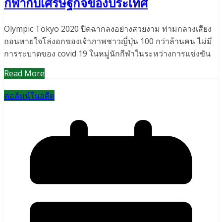
กีฬากับเศรษฐกิจของประเทศ
Olympic Tokyo 2020 ปิดฉากลงอย่างสวยงาม ท่ามกลางเสียง
ถอนหายใจโล่งอกของเจ้าภาพชาวญี่ปุ่น 100 กว่าล้านคน ไม่มี
การระบาดของ covid 19 ในหมู่นักกีฬาในระหว่างการแข่งขัน
Read More
คอลัมน์ในอดีต