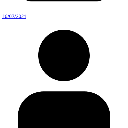
16/07/2021