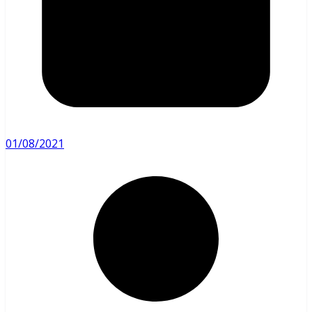
01/08/2021