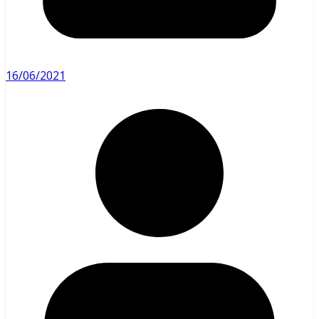
16/06/2021