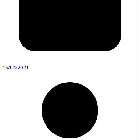
16/04/2021