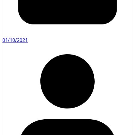
01/10/2021