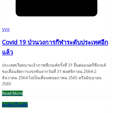
VVit
Covid 19 ป่วนวงการกีฬาระดับประเทศอีก
แล้ว
ประเทศเวียดนามเจ้าภาพซีเกมส์ครั้งที่ 31 ยื่นต่อมนตรีซีเกมส์
ขอเลื่อนจัดการแข่งขันจากวันที่ 31 พฤศจิกายน 2564-2
ธันวาคม 2564 ไปเป็นเดือนพฤษภาคม 2565 หรือมิถุนายน
2565
Read More
คอลัมน์ในอดีต