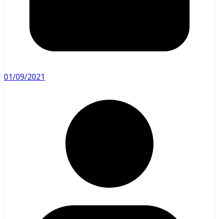
01/09/2021