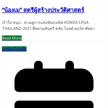
“น้องเม” สตรีผู้สร้างประวัติศาสตร์
เร้าใจ-สนุก… ตามดูการแข่งขันกอล์ฟ HONDA LPGA
THAILAND 2021 ที่สยามคันทรี คลับ โอลด์ คอร์ส พัทยา
Read More
คอลัมน์ในอดีต