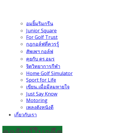
อมยิ้มริมกรีน
Junior Square
For Golf Trust
กฎกอล์ฟที่ควรรู้
สัพเพฯ กอล์ฟ
คุยกับ ดร.อมร
จิตวิทยาการกีฬา
Home Golf Simulator
Sport for Life
เขียน..เมื่อมีลมหายใจ
Just Say Know
Motoring
เพลงดังหนังดี
เกี่ยวกับเรา
คอลัมน์ในอดีต