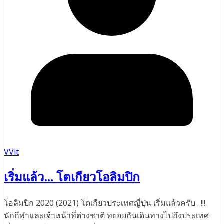
VVit
เริ่มแล้ว… โตเกียวโอลิมปิก
โอลิมปิก 2020 (2021) โตเกียวประเทศญี่ปุ่น เริ่มแล้วครับ…!!!
นักกีฬาและเจ้าหน้าที่ต่างชาติ ทยอยกันเดินทางไปถึงประเทศ