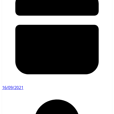
16/09/2021