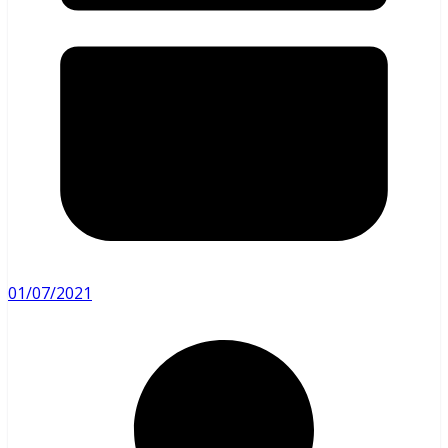
01/07/2021