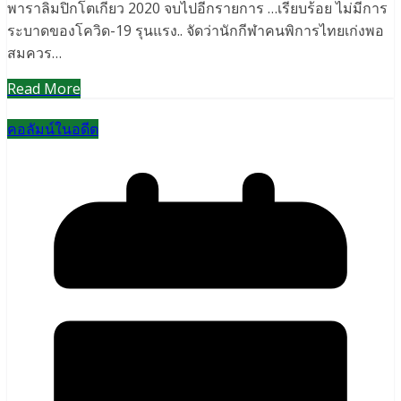
พาราลิมปิกโตเกียว 2020 จบไปอีกรายการ …เรียบร้อย ไม่มีการ
ระบาดของโควิด-19 รุนแรง.. จัดว่านักกีฬาคนพิการไทยเก่งพอ
สมควร…
Read More
คอลัมน์ในอดีต