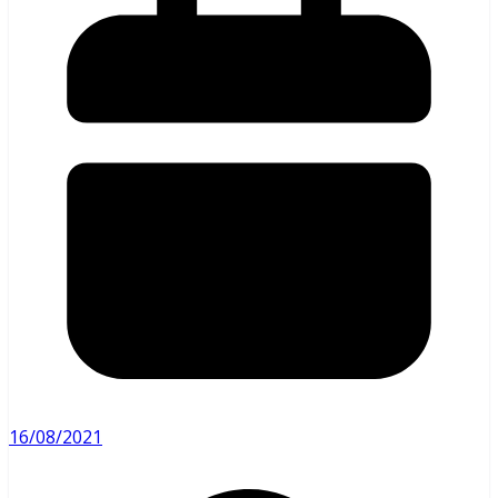
16/08/2021