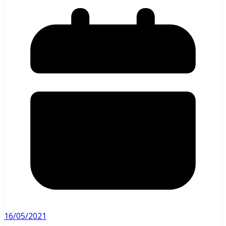
16/05/2021