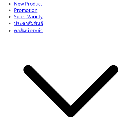
New Product
Promotion
Sport Variety
ประชาสัมพันธ์
คอลัมน์ประจำ