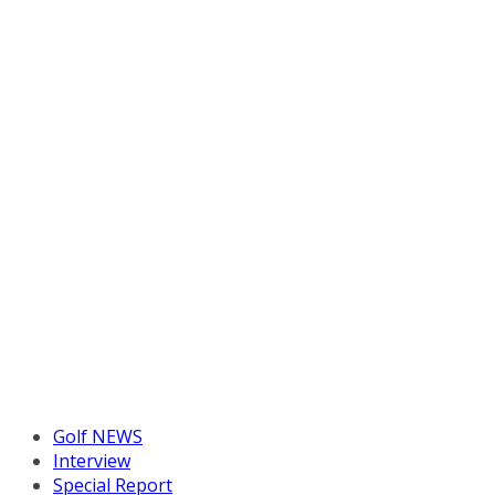
Golf NEWS
Interview
Special Report