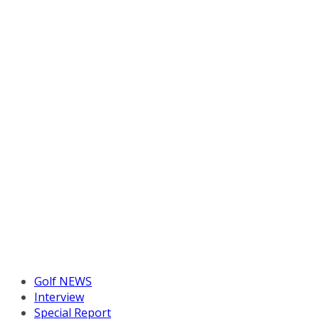
Golf NEWS
Interview
Special Report