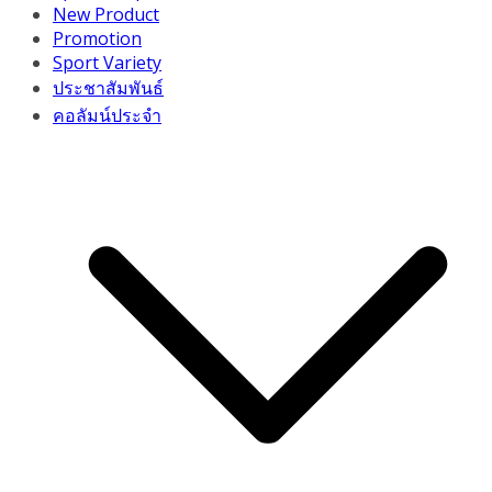
New Product
Promotion
Sport Variety
ประชาสัมพันธ์
คอลัมน์ประจำ