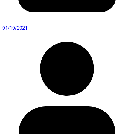
01/10/2021