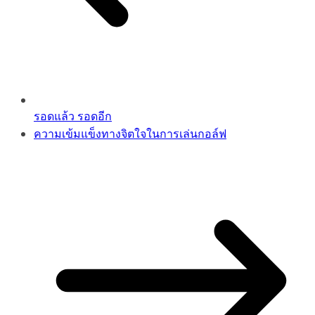
รอดแล้ว รอดอีก
ความเข้มแข็งทางจิตใจในการเล่นกอล์ฟ