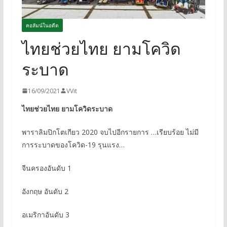
คอลัมน์ในอดีต
ไทยช่วยไทย ยามโควิด
ระบาด
16/09/2021
VVit
ไทยช่วยไทย ยามโควิดระบาด
พาราลิมปิกโตเกียว 2020 จบไปอีกรายการ …เรียบร้อย ไม่มี
การระบาดของโควิด-19 รุนแรง…
จีนครองอันดับ 1
อังกฤษ อันดับ 2
อเมริกาอันดับ 3