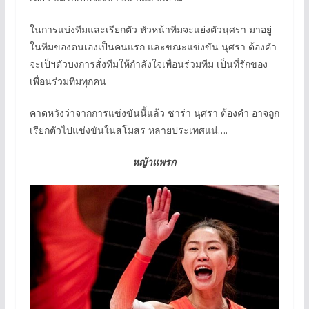
ในการแบ่งทีมและเรียกตัว หัวหน้าทีมจะแย่งตัวนุศรา มาอยู่
ในทีมของตนเองเป็นคนแรก และขณะแข่งขัน นุศรา ต้องคำ
จะเป็ฯตัวบงการสั่งทีมให้กำลังใจเพื่อนร่วมทีม เป็นที่รักของ
เพื่อนร่วมทีมทุกคน
คาดหวังว่าจากการแข่งขันนี้แล้ว ซาร่า นุศรา ต้องคำ อาจถูก
เรียกตัวไปแข่งขันในสโมสร หลายประเทศแน่….
หญ้าแพรก