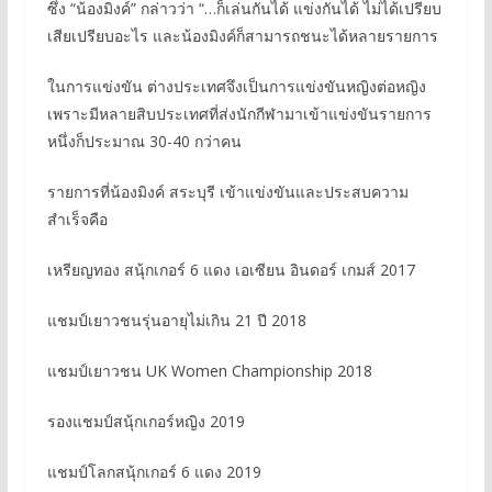
ซึ่ง “น้องมิงค์” กล่าวว่า “…ก็เล่นกันได้ แข่งกันได้ ไม่ได้เปรียบ
เสียเปรียบอะไร และน้องมิงค์ก็สามารถชนะได้หลายรายการ
ในการแข่งขัน ต่างประเทศจึงเป็นการแข่งขันหญิงต่อหญิง
เพราะมีหลายสิบประเทศที่ส่งนักกีฬามาเข้าแข่งขันรายการ
หนึ่งก็ประมาณ 30-40 กว่าคน
รายการที่น้องมิงค์ สระบุรี เข้าแข่งขันและประสบความ
สำเร็จคือ
เหรียญทอง สนุ้กเกอร์ 6 แดง เอเซียน อินดอร์ เกมส์ 2017
แชมป์เยาวชนรุ่นอายุไม่เกิน 21 ปี 2018
แชมป์เยาวชน UK Women Championship 2018
รองแชมป์สนุ้กเกอร์หญิง 2019
แชมป์โลกสนุ้กเกอร์ 6 แดง 2019