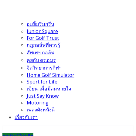
อมยิ้มริมกรีน
Junior Square
For Golf Trust
กฎกอล์ฟที่ควรรู้
สัพเพฯ กอล์ฟ
คุยกับ ดร.อมร
จิตวิทยาการกีฬา
Home Golf Simulator
Sport for Life
เขียน..เมื่อมีลมหายใจ
Just Say Know
Motoring
เพลงดังหนังดี
เกี่ยวกับเรา