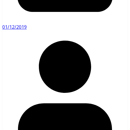
01/12/2019