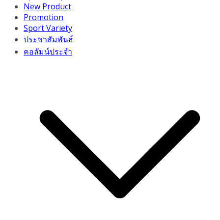
New Product
Promotion
Sport Variety
ประชาสัมพันธ์
คอลัมน์ประจำ