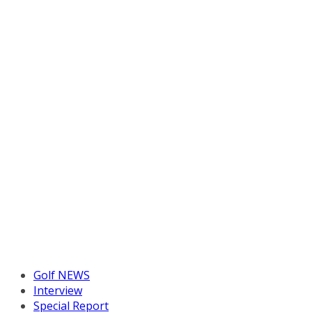
Golf NEWS
Interview
Special Report