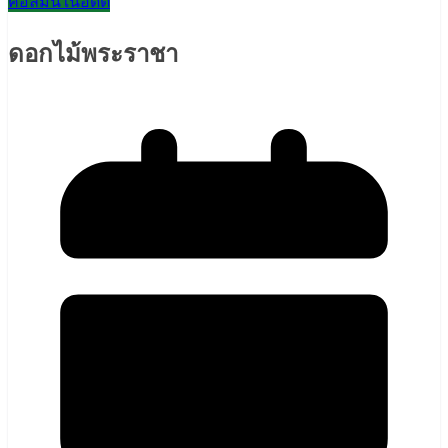
คอลัมน์ในอดีต
ดอกไม้พระราชา