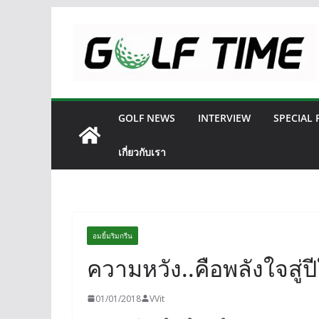
Skip
to
content
GOLF NEWS
INTERVIEW
SPECIAL
เกี่ยวกับเรา
อมยิ้มริมกรีน
ความหวัง..คือพลังใจสู่ปี
01/01/2018
VVit