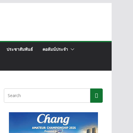
ประชาสัมพันธ์
คอลัมน์ประจำ