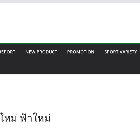
 REPORT
NEW PRODUCT
PROMOTION
SPORT VARIETY
ใหม่ ฟ้าใหม่