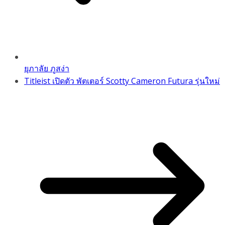
ยุภาลัย ภูสง่า
Titleist เปิดตัว พัตเตอร์ Scotty Cameron Futura รุ่นใหม่