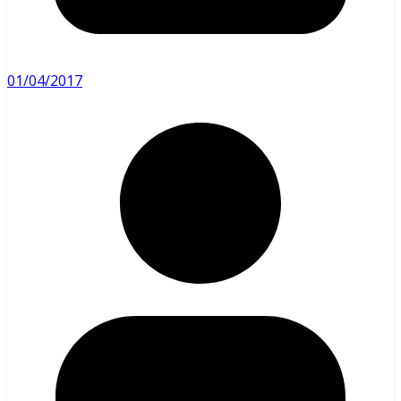
01/04/2017