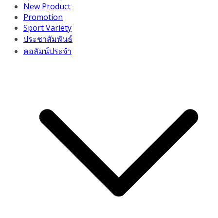
New Product
Promotion
Sport Variety
ประชาสัมพันธ์
คอลัมน์ประจำ