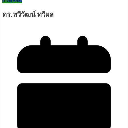
Interview
ดร.ทวีวัฒน์ ทวีผล