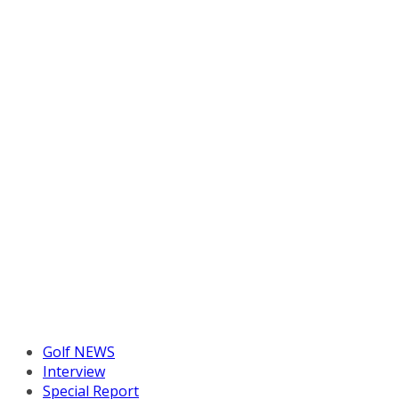
Golf NEWS
Interview
Special Report