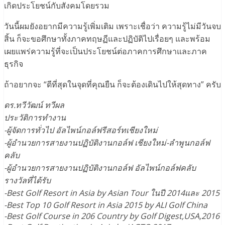
เกิดประโยชน์กับสังคมโดยรวม
วันนี้ผมยังอยากมีความรู้เพิ่มเติม เพราะเชื่อว่า ความรู้ไม่มีวันจบ
สิ้น ก็จะขอศึกษาทั้งภาคทฤษฏีและปฏิบัติไปเรื่อยๆ และพร้อม
เผยแพร่ความรู้ที่จะเป็นประโยชน์ต่อภาคการศึกษาและภาค
ธุรกิจ
ถ้าอยากจะ “ดีที่สุดในจุดที่คุณยืน ก็จะต้องเดินไปให้สุดทาง” ครับ
ดร.ทวีวัฒน์ ทวีผล
ประวัติการทำงาน
-ผู้จัดการทั่วไป อัลไพน์กอล์ฟรีสอร์ทเชียงใหม่
-ผู้อำนวยการสายงานปฏิบัติงานกอล์ฟ เชียงใหม่-ลำพูนกอล์ฟ
คลับ
-ผู้อำนวยการสายงานปฏิบัติงานกอล์ฟ อัลไพน์กอล์ฟคลับ
รางวัลที่ได้รับ
-Best Golf Resort in Asia by Asian Tour ในปี 2014และ 2015
-Best Top 10 Golf Resort in Asia 2015 by ALI Golf China
-Best Golf Course in 206 Country by Golf Digest,USA,2016