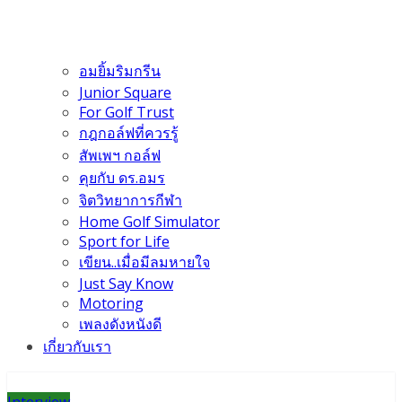
อมยิ้มริมกรีน
Junior Square
For Golf Trust
กฎกอล์ฟที่ควรรู้
สัพเพฯ กอล์ฟ
คุยกับ ดร.อมร
จิตวิทยาการกีฬา
Home Golf Simulator
Sport for Life
เขียน..เมื่อมีลมหายใจ
Just Say Know
Motoring
เพลงดังหนังดี
เกี่ยวกับเรา