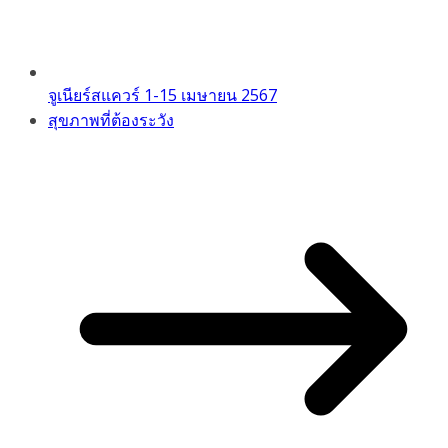
จูเนียร์สแควร์ 1-15 เมษายน 2567
สุขภาพที่ต้องระวัง