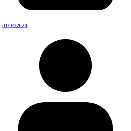
01/04/2024