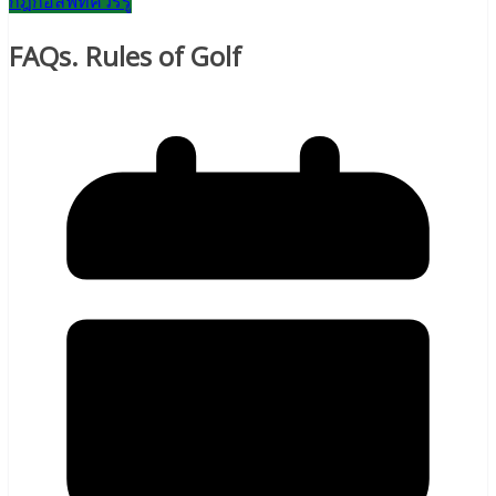
กฎกอล์ฟที่ควรรู้
FAQs. Rules of Golf