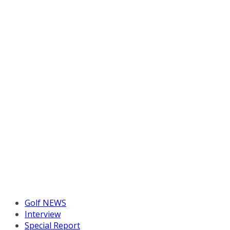
Golf NEWS
Interview
Special Report