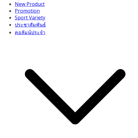
New Product
Promotion
Sport Variety
ประชาสัมพันธ์
คอลัมน์ประจำ