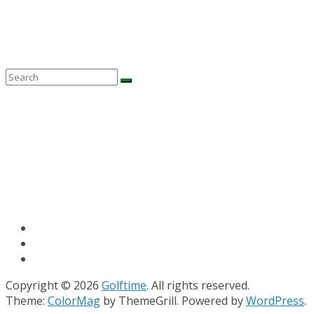
Copyright © 2026
Golftime
. All rights reserved.
Theme:
ColorMag
by ThemeGrill. Powered by
WordPress
.