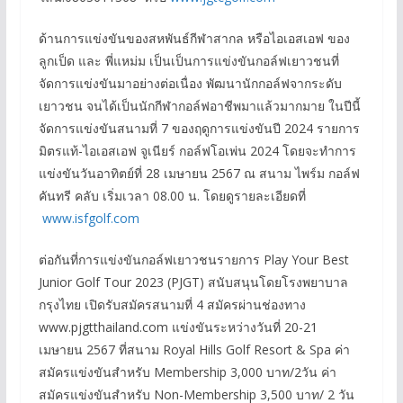
ด้านการแข่งขันของสหพันธ์กีฬาสากล หรือไอเอสเอฟ ของ
ลูกเป็ด และ พี่แหม่ม เป็นเป็นการแข่งขันกอล์ฟเยาวชนที่
จัดการแข่งขันมาอย่างต่อเนื่อง พัฒนานักกอล์ฟจากระดับ
เยาวชน จนได้เป็นนักกีฬากอล์ฟอาชีพมาแล้วมากมาย ในปีนี้
จัดการแข่งขันสนามที่ 7 ของฤดูการแข่งขันปี 2024 รายการ
มิตรแท้-ไอเอสเอฟ จูเนียร์ กอล์ฟโอเพ่น 2024 โดยจะทำการ
แข่งขันวันอาทิตย์ที่ 28 เมษายน 2567 ณ สนาม ไพร์ม กอล์ฟ
คันทรี คลับ เริ่มเวลา 08.00 น. โดยดูรายละเอียดที่
www.isfgolf.com
ต่อกันที่การแข่งขันกอล์ฟเยาวชนรายการ Play Your Best
Junior Golf Tour 2023 (PJGT) สนับสนุนโดยโรงพยาบาล
กรุงไทย เปิดรับสมัครสนามที่ 4 สมัครผ่านช่องทาง
www.pjgtthailand.com แข่งขันระหว่างวันที่ 20-21
เมษายน 2567 ที่สนาม Royal Hills Golf Resort & Spa ค่า
สมัครแข่งขันสำหรับ Membership 3,000 บาท/2วัน ค่า
สมัครแข่งขันสำหรับ Non-Membership 3,500 บาท/ 2 วัน