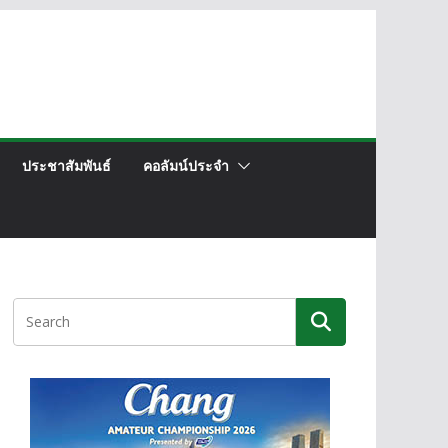
ประชาสัมพันธ์
คอลัมน์ประจำ