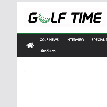
Skip
to
content
GOLF NEWS
INTERVIEW
SPECIAL
เกี่ยวกับเรา