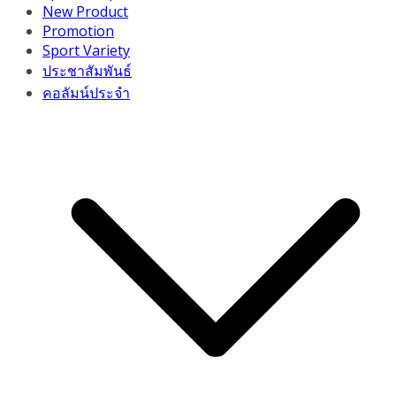
New Product
Promotion
Sport Variety
ประชาสัมพันธ์
คอลัมน์ประจำ