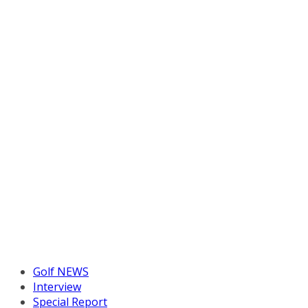
Golf NEWS
Interview
Special Report