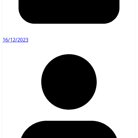
16/12/2023