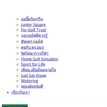
อมยิ้มริมกรีน
Junior Square
For Golf Trust
กฎกอล์ฟที่ควรรู้
สัพเพฯ กอล์ฟ
คุยกับ ดร.อมร
จิตวิทยาการกีฬา
Home Golf Simulator
Sport for Life
เขียน..เมื่อมีลมหายใจ
Just Say Know
Motoring
เพลงดังหนังดี
เกี่ยวกับเรา