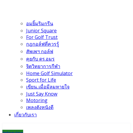
อมยิ้มริมกรีน
Junior Square
For Golf Trust
กฎกอล์ฟที่ควรรู้
สัพเพฯ กอล์ฟ
คุยกับ ดร.อมร
จิตวิทยาการกีฬา
Home Golf Simulator
Sport for Life
เขียน..เมื่อมีลมหายใจ
Just Say Know
Motoring
เพลงดังหนังดี
เกี่ยวกับเรา