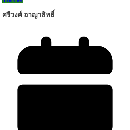
Interview
ศรีวงศ์ อาญาสิทธิ์