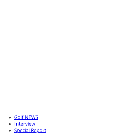
Golf NEWS
Interview
Special Report