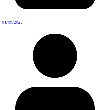
01/09/2023