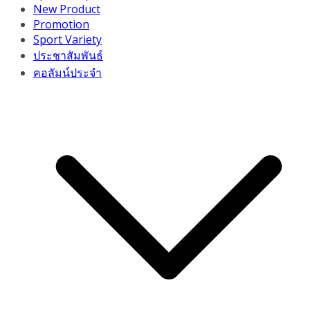
New Product
Promotion
Sport Variety
ประชาสัมพันธ์
คอลัมน์ประจำ