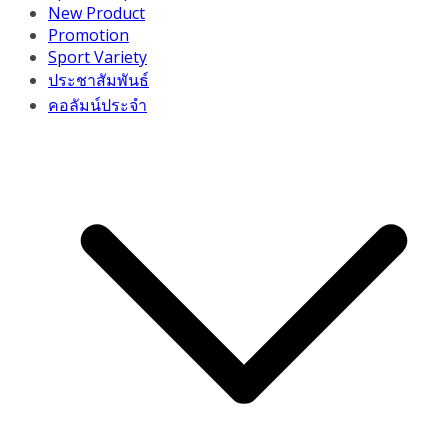
New Product
Promotion
Sport Variety
ประชาสัมพันธ์
คอลัมน์ประจำ