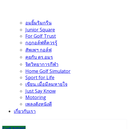
อมยิ้มริมกรีน
Junior Square
For Golf Trust
กฎกอล์ฟที่ควรรู้
สัพเพฯ กอล์ฟ
คุยกับ ดร.อมร
จิตวิทยาการกีฬา
Home Golf Simulator
Sport for Life
เขียน..เมื่อมีลมหายใจ
Just Say Know
Motoring
เพลงดังหนังดี
เกี่ยวกับเรา