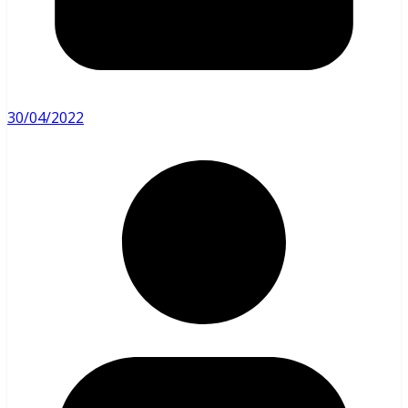
30/04/2022