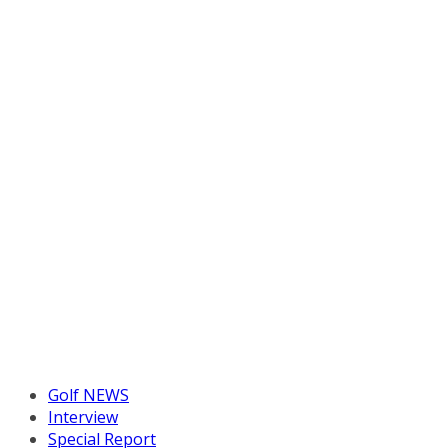
Golf NEWS
Interview
Special Report