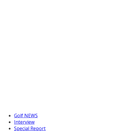
Golf NEWS
Interview
Special Report