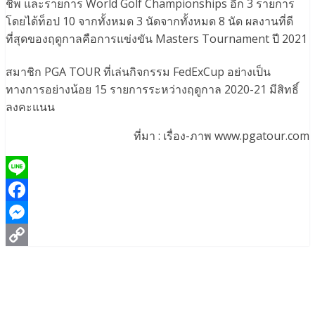
ชิพ และรายการ World Golf Championships อีก 3 รายการ
โดยได้ท็อป 10 จากทั้งหมด 3 นัดจากทั้งหมด 8 นัด ผลงานที่ดี
ที่สุดของฤดูกาลคือการแข่งขัน Masters Tournament ปี 2021
สมาชิก PGA TOUR ที่เล่นกิจกรรม FedExCup อย่างเป็น
ทางการอย่างน้อย 15 รายการระหว่างฤดูกาล 2020-21 มีสิทธิ์
ลงคะแนน
ที่มา : เรื่อง-ภาพ www.pgatour.com
Line
Facebook
Messenger
Copy
Link