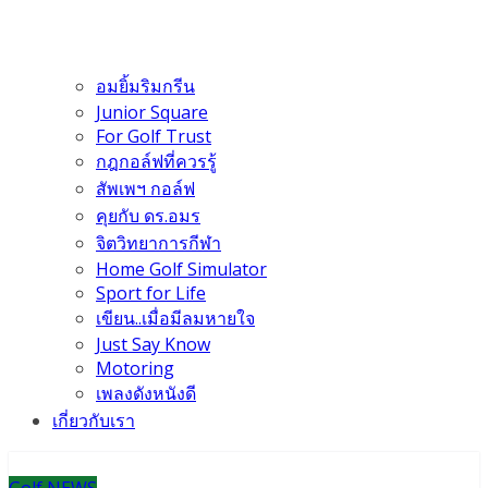
อมยิ้มริมกรีน
Junior Square
For Golf Trust
กฎกอล์ฟที่ควรรู้
สัพเพฯ กอล์ฟ
คุยกับ ดร.อมร
จิตวิทยาการกีฬา
Home Golf Simulator
Sport for Life
เขียน..เมื่อมีลมหายใจ
Just Say Know
Motoring
เพลงดังหนังดี
เกี่ยวกับเรา