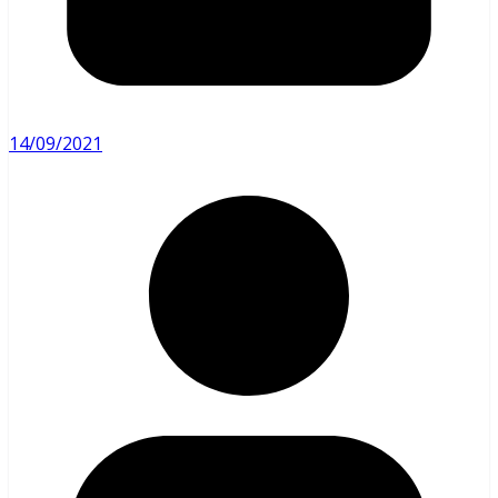
14/09/2021