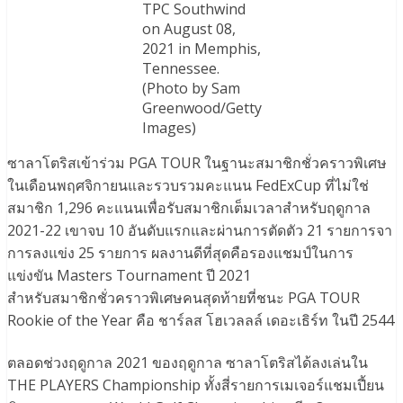
TPC Southwind
on August 08,
2021 in Memphis,
Tennessee.
(Photo by Sam
Greenwood/Getty
Images)
ซาลาโตริสเข้าร่วม PGA TOUR ในฐานะสมาชิกชั่วคราวพิเศษ
ในเดือนพฤศจิกายนและรวบรวมคะแนน FedExCup ที่ไม่ใช่
สมาชิก 1,296 คะแนนเพื่อรับสมาชิกเต็มเวลาสำหรับฤดูกาล
2021-22 เขาจบ 10 อันดับแรกและผ่านการตัดตัว 21 รายการจา
การลงแข่ง 25 รายการ ผลงานดีที่สุดคือรองแชมป์ในการ
แข่งขัน Masters Tournament ปี 2021
สำหรับสมาชิกชั่วคราวพิเศษคนสุดท้ายที่ชนะ PGA TOUR
Rookie of the Year คือ ชาร์ลส โฮเวลลล์ เดอะเธิร์ท ในปี 2544
ตลอดช่วงฤดูกาล 2021 ของฤดูกาล ซาลาโตริสได้ลงเล่นใน
THE PLAYERS Championship ทั้งสี่รายการเมเจอร์แชมเปี้ยน