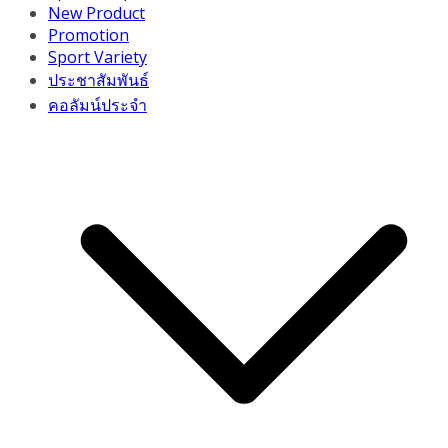
New Product
Promotion
Sport Variety
ประชาสัมพันธ์
คอลัมน์ประจำ