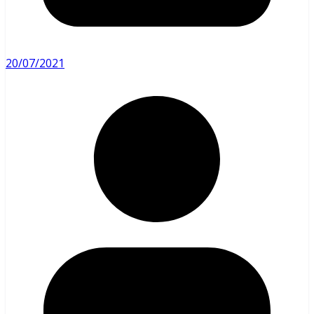
20/07/2021