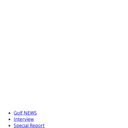
Golf NEWS
Interview
Special Report