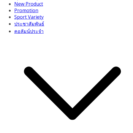
New Product
Promotion
Sport Variety
ประชาสัมพันธ์
คอลัมน์ประจำ