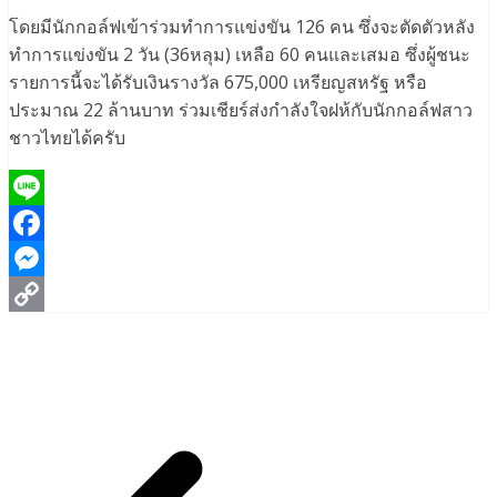
โดยมีนักกอล์ฟเข้าร่วมทำการแข่งขัน 126 คน ซึ่งจะตัดตัวหลัง
ทำการแข่งขัน 2 วัน (36หลุม) เหลือ 60 คนและเสมอ ซึ่งผู้ชนะ
รายการนี้จะได้รับเงินรางวัล 675,000 เหรียญสหรัฐ หรือ
ประมาณ 22 ล้านบาท ร่วมเชียร์ส่งกำลังใจฝห้กับนักกอล์ฟสาว
ชาวไทยได้ครับ
Line
Facebook
Messenger
Copy
Link