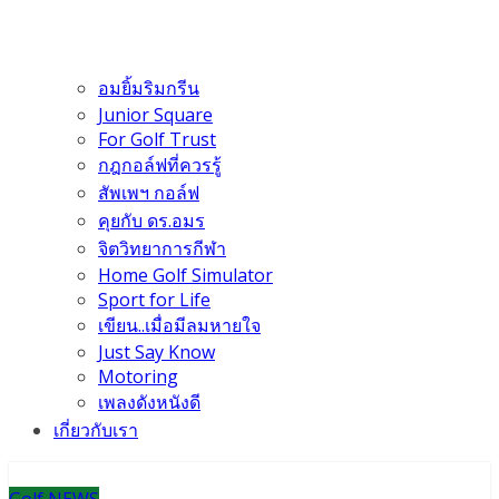
อมยิ้มริมกรีน
Junior Square
For Golf Trust
กฎกอล์ฟที่ควรรู้
สัพเพฯ กอล์ฟ
คุยกับ ดร.อมร
จิตวิทยาการกีฬา
Home Golf Simulator
Sport for Life
เขียน..เมื่อมีลมหายใจ
Just Say Know
Motoring
เพลงดังหนังดี
เกี่ยวกับเรา