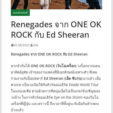
เพลงดังหนังดี
Renegades จาก ONE OK
ROCK กับ Ed Sheeran
01/05/2021
VVit
Renegades จาก ONE OK ROCK กับ Ed Sheeran
หากจำกันได้
ONE OK ROCK (วันโอเคร็อก)
วงร็อกจากแดน
อาทิตย์อุทัย เจ้าของงานเพลงที่มีเอกลักษณ์เฉพาะตัว ที่เคย
ร่วมงานกับป็อปสตาร์
Ed Sheeran (เอ็ด ชีแรน)
มาแล้ว เมื่อ
พวกเขาเป็นวงเปิดให้กับทัวร์คอนเสิร์ต Divide World Tour
ในแถบเอเชีย ตามด้วยการที่หนุ่มเอ็ดไปเป็นแขกรับเชิญของ
วงบ้าง ในการทัวร์คอนเสิร์ต Eye on the Storm ของวันโอ
เคร็อกที่ญี่ปุ่น และคราวนี้ ถึงเวลาที่ทั้งคู่จะจับมือกันทำเพลง
บ้างแล้ว