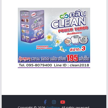
Copyright © 2026
Golftime
. All rights reserved.