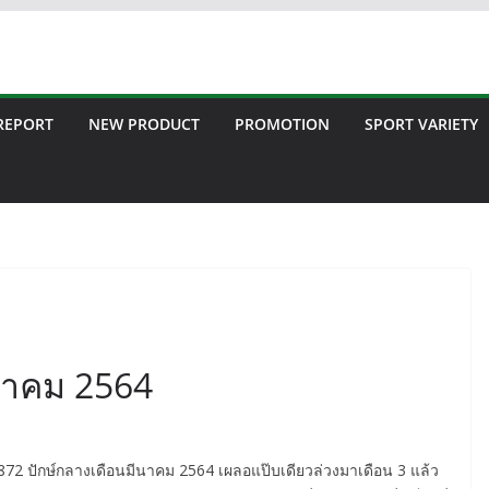
 REPORT
NEW PRODUCT
PROMOTION
SPORT VARIETY
ีนาคม 2564
่ 872 ปักษ์กลางเดือนมีนาคม 2564 เผลอแป๊บเดียวล่วงมาเดือน 3 แล้ว