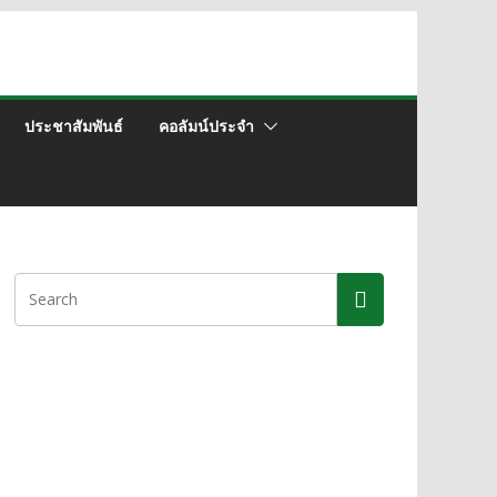
ประชาสัมพันธ์
คอลัมน์ประจำ