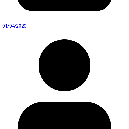
01/04/2020