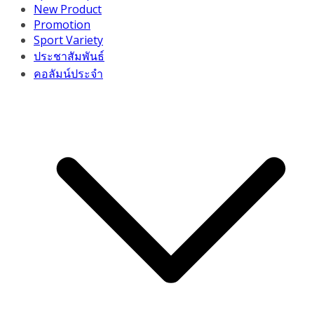
New Product
Promotion
Sport Variety
ประชาสัมพันธ์
คอลัมน์ประจำ