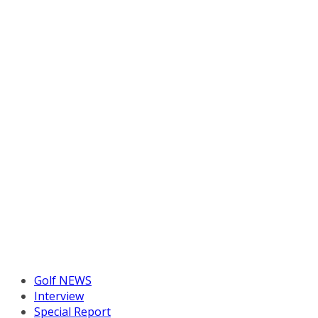
Golf NEWS
Interview
Special Report