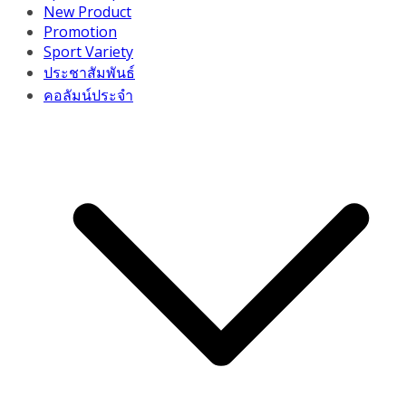
New Product
Promotion
Sport Variety
ประชาสัมพันธ์
คอลัมน์ประจำ