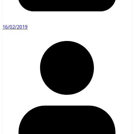
16/02/2019