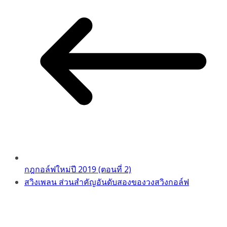
กฎกอล์ฟใหม่ปี 2019 (ตอนที่ 2)
สวิงเพลน ส่วนสำคัญอันดับสองของวงสวิงกอล์ฟ