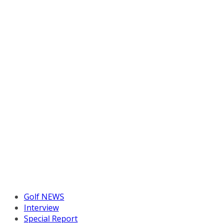
Golf NEWS
Interview
Special Report