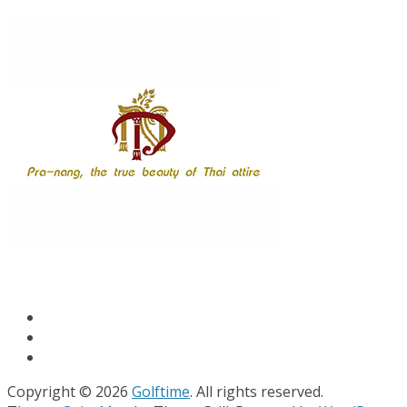
Copyright © 2026
Golftime
. All rights reserved.