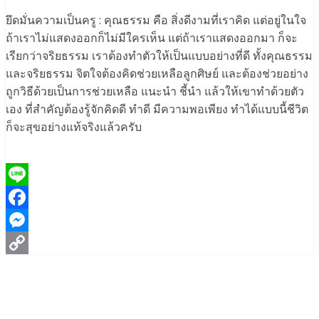
ยึดมั่นความเป็นครู : คุณธรรม คือ สิ่งดีงามที่เราคิด แต่อยู่ในใจ
ถ้าเราไม่แสดงออกก็ไม่มีใครเห็น แต่ถ้าเราแสดงออกมา ก็จะ
เรียกว่าจริยธรรม เราต้องทำตัวให้เป็นแบบอย่างที่ดี ทั้งคุณธรรม
และจริยธรรม จิตใจต้องคิดช่วยเหลือลูกศิษย์ และต้องช่วยอย่าง
ถูกวิธีด้วยเป็นการช่วยเหลือ แนะนำ ชี้นำ แล้วให้เขาทำด้วยตัว
เอง ที่สำคัญต้องรู้จักคิดดี ทำดี มีความพอเพียง ทำได้แบบนี้ชีวิต
ก็จะสุขอย่างแท้จริงแล้วครับ
Line
Facebook
Messenger
Copy
Link