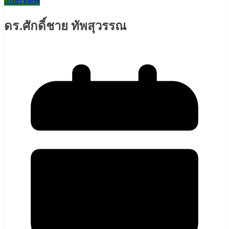
Interview
ดร.ศักดิ์ชาย ทัพสุวรรณ