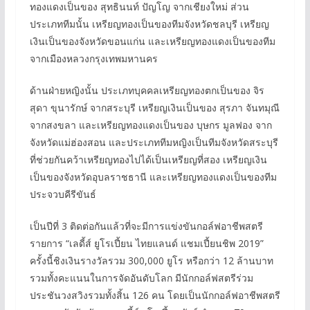
ทองแดงเป็นของ สุทธินนท์ ปัญโญ จากเชียงใหม่ ส่วน
ประเภททีมนั้น เหรียญทองเป็นของทีมจังหวัดชลบุรี เหรียญ
เงินเป็นของจังหวัดขอนแก่น และเหรียญทองแดงเป็นของทีม
จากเมืองหลวงกรุงเทพมหานคร
ด้านฝ่ายหญิงนั้น ประเภทบุคคลเหรียญทองตกเป็นของ จิร
สุดา ขุนารักษ์ จากสระบุรี เหรียญเงินเป็นของ สุรภา จันทมุณี
จากสงขลา และเหรียญทองแดงเป็นของ บุษกร มูลฟอง จาก
จังหวัดแม่ฮ่องสอน และประเภททีมหญิงเป็นทีมจังหวัดสระบุรี
ที่ช่วยกันคว้าเหรียญทองไปได้เป็นเหรียญที่สอง เหรียญเงิน
เป็นของจังหวัดอุบลราชธานี และเหรียญทองแดงเป็นของทีม
ประจวบคีรีขันธ์
เป็นปีที่ 3 ติดต่อกันแล้วที่จะมีการแข่งขันกอล์ฟอาชีพสตรี
รายการ “เลดี้ส์ ยูโรเปี้ยน ไทยแลนด์ แชมเปี้ยนชิพ 2019”
ครั้งนี้ชิงเงินรางวัลรวม 300,000 ยูโร หรือกว่า 12 ล้านบาท
รวมทั้งคะแนนในการจัดอันดับโลก มีนักกอล์ฟสตรีร่วม
ประชันวงสวิงรวมทั้งสิ้น 126 คน โดยเป็นนักกอล์ฟอาชีพสตรี