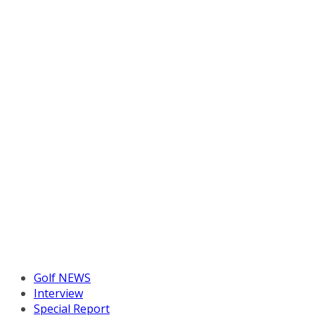
Golf NEWS
Interview
Special Report