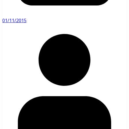
01/11/2015