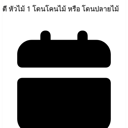
ตี หัวไม้ 1 โดนโคนไม้ หรือ โดนปลายไม้