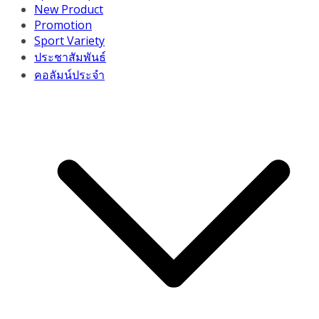
New Product
Promotion
Sport Variety
ประชาสัมพันธ์
คอลัมน์ประจำ