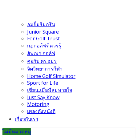
อมยิ้มริมกรีน
Junior Square
For Golf Trust
กฎกอล์ฟที่ควรรู้
สัพเพฯ กอล์ฟ
คุยกับ ดร.อมร
จิตวิทยาการกีฬา
Home Golf Simulator
Sport for Life
เขียน..เมื่อมีลมหายใจ
Just Say Know
Motoring
เพลงดังหนังดี
เกี่ยวกับเรา
ไม่มีหมวดหมู่