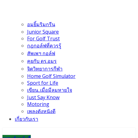
อมยิ้มริมกรีน
Junior Square
For Golf Trust
กฎกอล์ฟที่ควรรู้
สัพเพฯ กอล์ฟ
คุยกับ ดร.อมร
จิตวิทยาการกีฬา
Home Golf Simulator
Sport for Life
เขียน..เมื่อมีลมหายใจ
Just Say Know
Motoring
เพลงดังหนังดี
เกี่ยวกับเรา