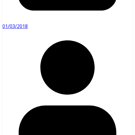
01/03/2018