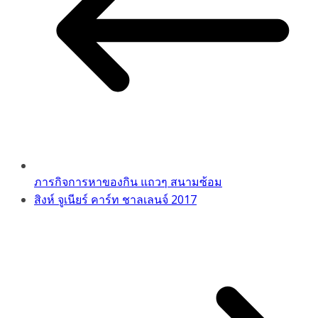
ภารกิจการหาของกิน แถวๆ สนามซ้อม
สิงห์ จูเนียร์ คาร์ท ชาลเลนจ์ 2017