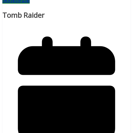
เพลงดังหนังดี
Tomb Raider