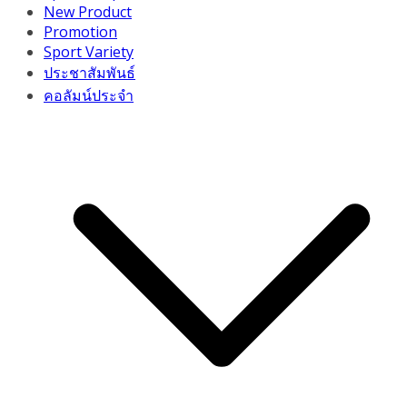
New Product
Promotion
Sport Variety
ประชาสัมพันธ์
คอลัมน์ประจำ