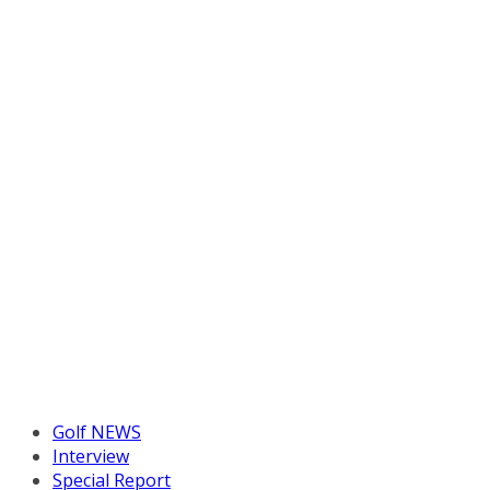
Golf NEWS
Interview
Special Report