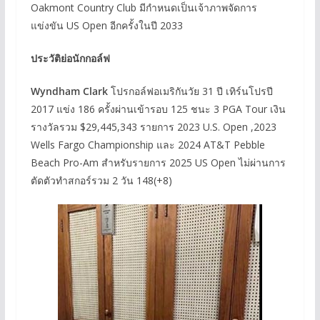
Oakmont Country Club มีกำหนดเป็นเจ้าภาพจัดการ
แข่งขัน US Open อีกครั้งในปี 2033
ประวัติย่อนักกอล์ฟ
Wyndham Clark
โปรกอล์ฟอเมริกันวัย 31 ปี เทิร์นโปรปี
2017 แข่ง 186 ครั้งผ่านเข้ารอบ 125 ชนะ 3 PGA Tour เงิน
รางวัลรวม $29,445,343 รายการ 2023 U.S. Open ,2023
Wells Fargo Championship และ 2024 AT&T Pebble
Beach Pro-Am สำหรับรายการ 2025 US Open ไม่ผ่านการ
ตัดตัวทำสกอร์รวม 2 วัน 148(+8)