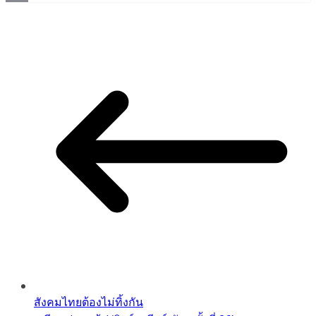
Copy
Link
สังคมไทยต้องไม่ทิ้งกัน