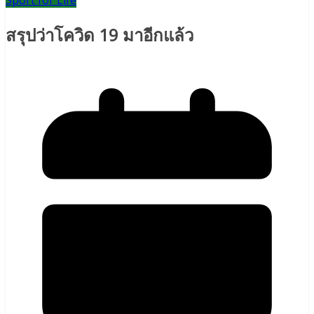
Sport for Life
สรุปว่าโควิด 19 มาอีกแล้ว