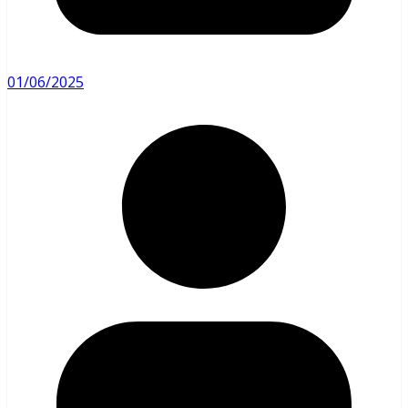
01/06/2025