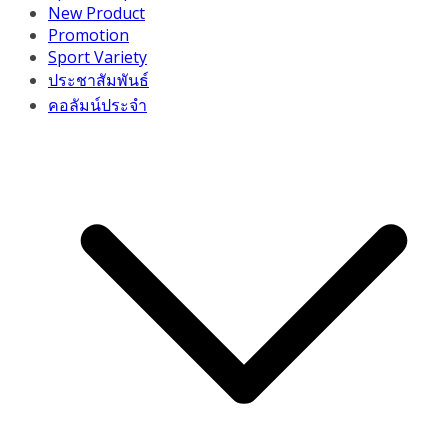
New Product
Promotion
Sport Variety
ประชาสัมพันธ์
คอลัมน์ประจำ