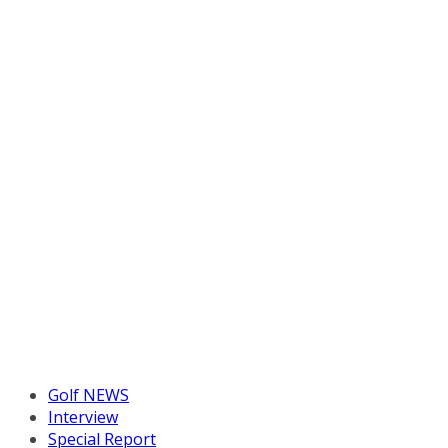
Golf NEWS
Interview
Special Report