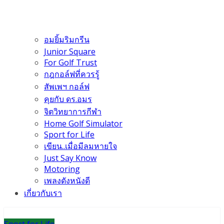
อมยิ้มริมกรีน
Junior Square
For Golf Trust
กฎกอล์ฟที่ควรรู้
สัพเพฯ กอล์ฟ
คุยกับ ดร.อมร
จิตวิทยาการกีฬา
Home Golf Simulator
Sport for Life
เขียน..เมื่อมีลมหายใจ
Just Say Know
Motoring
เพลงดังหนังดี
เกี่ยวกับเรา