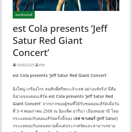
เพลงดังหนังดี
est Cola presents ‘Jeff
Satur Red Giant
Concert’
16/05/2025
VVit
est Cola presents
‘
Jeff Satur Red Giant Concert’
ยิ่งใหญ่ เกรียงไกร สมศักดิ์ศรีพระเจ้าเจฟ อย่างแท้จริง! นี่คือ
นิยามของคอนเสิร์ต
est Cola presents
‘
Jeff Satur Red
Giant Concert’
จากปากของผู้ชมที่ได้รับชมคอนเสิร์ตเมื่อวัน
ที่ 3-4 พฤษภาคม 2568 ณ อิมแพ็ค อารีน่า เมืองทองธานี โดย
กระแสตอบรับคอนเสิร์ตครั้งนี้ของ
เจฟ ซาเตอร์ (
Jeff Satur)
กระแสตอบรับถล่มทลายตั้งแต่ประกาศจัดและสามารถขาย