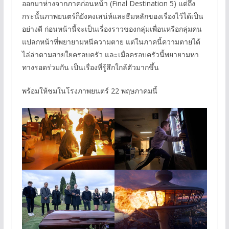
ออกมาห่างจากภาคก่อนหน้า (Final Destination 5) แต่ถึง
กระนั้นภาพยนตร์ก็ยังคงเสน่ห์และธีมหลักของเรื่องไว้ได้เป็น
อย่างดี ก่อนหน้านี้จะเป็นเรื่องราวของกลุ่มเพื่อนหรือกลุ่มคน
แปลกหน้าที่พยายามหนีความตาย แต่ในภาคนี้ความตายได้
ไล่ล่าตามสายใยครอบครัว และเมื่อครอบครัวนี้พยายามหา
ทางรอดร่วมกัน เป็นเรื่องที่รู้สึกใกล้ตัวมากขึ้น
พร้อมให้ชมในโรงภาพยนตร์ 22 พฤษภาคมนี้