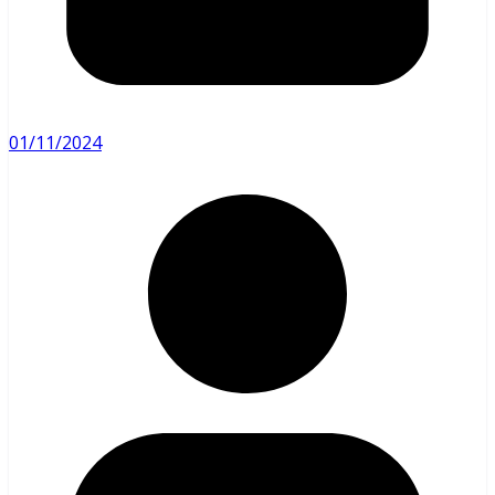
01/11/2024