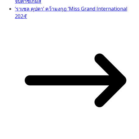
จับตาซีเกมส์
‘ราเชล คุปตา’ คว้ามงกุฎ ‘Miss Grand International
2024’