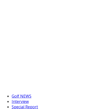
Golf NEWS
Interview
Special Report