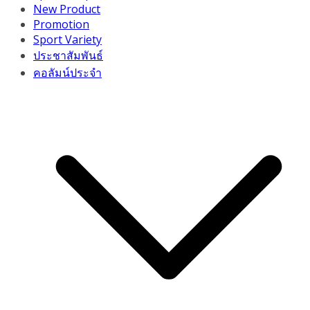
New Product
Promotion
Sport Variety
ประชาสัมพันธ์
คอลัมน์ประจำ