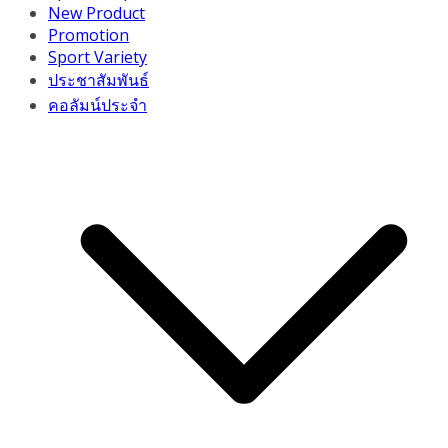
New Product
Promotion
Sport Variety
ประชาสัมพันธ์
คอลัมน์ประจำ