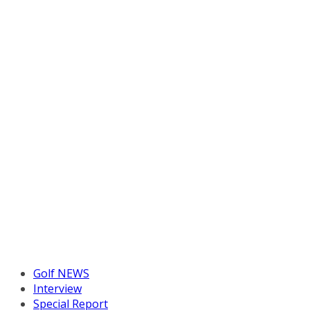
Golf NEWS
Interview
Special Report