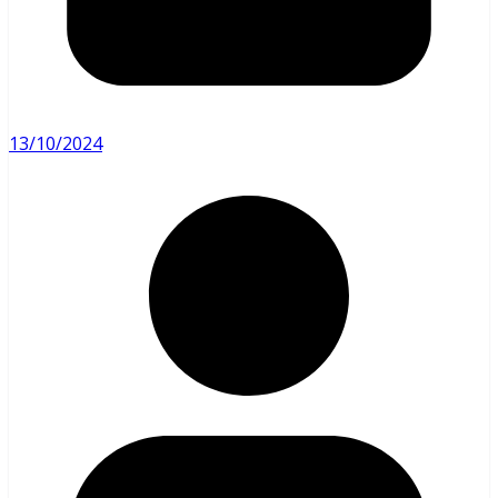
13/10/2024