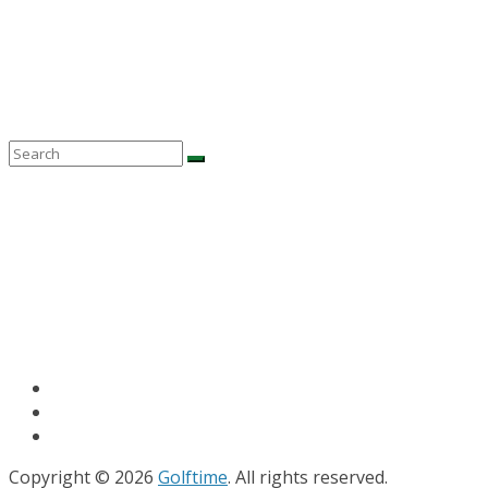
Copyright © 2026
Golftime
. All rights reserved.