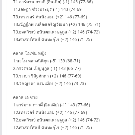
T1.อาร์มาน กาวดี้ (อินเดีย) (-1) 143 (77-66)
T1.เจษฎา ช่วงประยูร (-1) 143 (74-69
T3.เทรเวอร์ คันนิงแฮม (+2) 146 (77-69)
T3.ณัฏฐ์ภพ เหลืองเจริญวัฒนา (+2) 146 (75-71)
T3.อจลวิชญ์ อนันตะเศรษฐกูล (+2) 146 (74-72)
T3.ศาสตร์ศิลป์ ฉันทะอุไร (+2) 146 (71-75)
คลาส โอเพ่น หญิง
1.นะโม หลวงนิติกุล (-5) 139 (68-71)
2.กรวรรณ เบ็ญนุกูล (-1) 143 (66-77)
T3.วรญา วิสิฐศักดา (+2) 146 (77-69)
T3.วิชญาดา แรมเมือง (+2) 146 (73-73)
คลาส เอ ชาย
1.อาร์มาน กาวดี้ (อินเดีย) (-1) 143 (77-66)
T2.เทรเวอร์ คันนิงแฮม (+2) 146 (77-69)
T2.อจลวิชญ์ อนันตะเศรษฐกูล (+2) 146 (74-72)
T2.ศาสตร์ศิลป์ ฉันทะอุไร (+2) 146 (71-75)