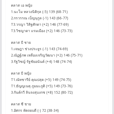
คลาส เอ หญิง
1.นะโม หลวงนิติกุล (-5) 139 (68-71)
2.กรวรรณ เบ็ญนุกูล (-1) 143 (66-77)
T3.วรญา วิสิฐศักดา (+2) 146 (77-69)
T3.วิชญาดา แรมเมือง (+2) 146 (73-73)
คลาส บี ชาย
1.เจษฎา ช่วงประยูร (-1) 143 (74-69)
2.ณัฏฐ์ภพ เหลืองเจริญวัฒนา (+2) 146 (75-71)
3.รัฐวิชญ์ รัฐชัยอนันต์ (+4) 148 (74-74)
คลาส บี หญิง
T1.ณัทชารีย์ คุณปสุต (+5) 149 (74-75)
T1.ธัญญเนตุ ภูมมะภูติ (+5) 149 (73-76)
3.กันต์กวี ลินจงสุบงกช (+8) 152 (80-72)
คลาส ซี ชาย
1.อัศกร หัตถยบดี (-) 72 (38-34)