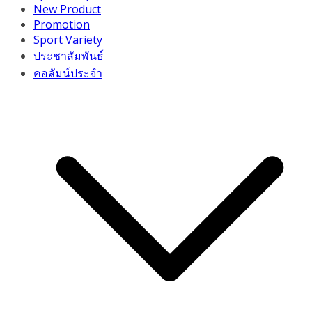
New Product
Promotion
Sport Variety
ประชาสัมพันธ์
คอลัมน์ประจำ