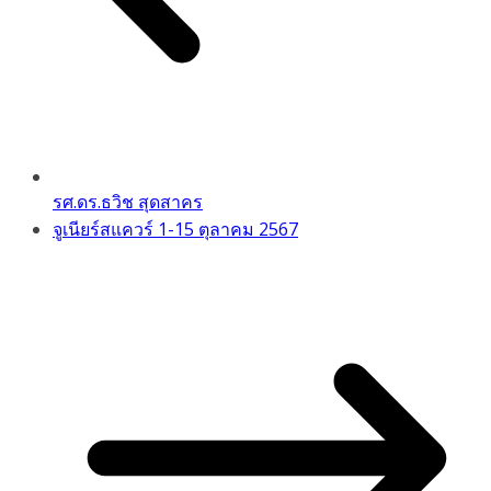
รศ.ดร.ธวิช สุดสาคร
จูเนียร์สแควร์ 1-15 ตุลาคม 2567