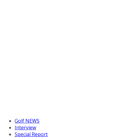
Golf NEWS
Interview
Special Report