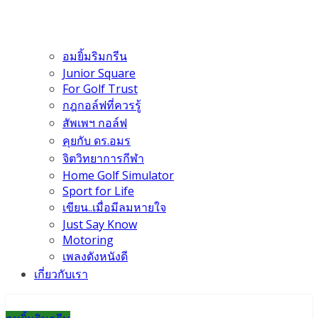
อมยิ้มริมกรีน
Junior Square
For Golf Trust
กฎกอล์ฟที่ควรรู้
สัพเพฯ กอล์ฟ
คุยกับ ดร.อมร
จิตวิทยาการกีฬา
Home Golf Simulator
Sport for Life
เขียน..เมื่อมีลมหายใจ
Just Say Know
Motoring
เพลงดังหนังดี
เกี่ยวกับเรา