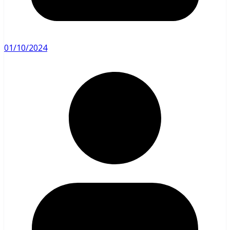
01/10/2024