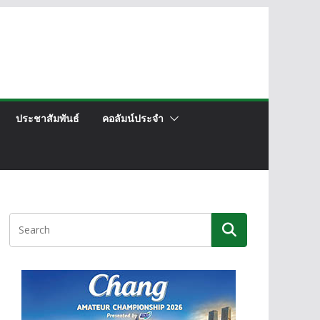
ประชาสัมพันธ์
คอลัมน์ประจำ