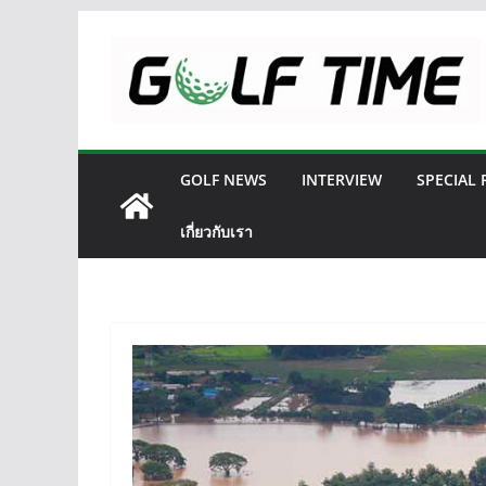
Skip
to
content
GOLF NEWS
INTERVIEW
SPECIAL
เกี่ยวกับเรา