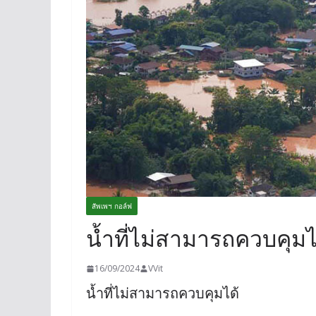
สัพเพฯ กอล์ฟ
น้ำที่ไม่สามารถควบคุมไ
16/09/2024
VVit
น้ำที่ไม่สามารถควบคุมได้