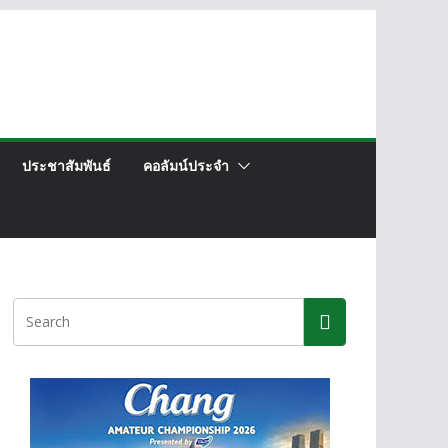
ประชาสัมพันธ์
คอลัมน์ประจำ