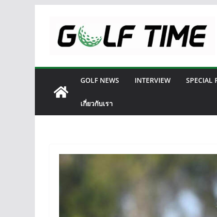
Skip
to
content
GOLF NEWS
INTERVIEW
SPECIAL
เกี่ยวกับเรา