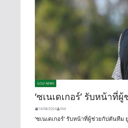
GOLF NEWS
‘ซเนเดเกอร์’ รับหน้าที่ผู
16/08/2024
VVit
‘ซเนเดเกอร์’ รับหน้าที่ผู้ช่วยกัปตันทีม