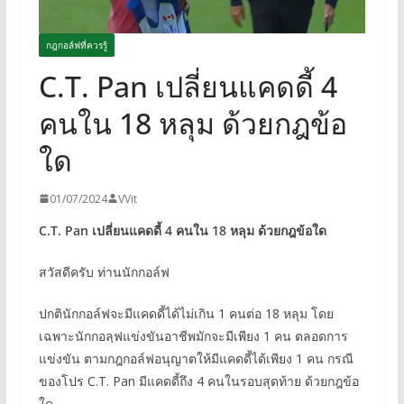
กฎกอล์ฟที่ควรรู้
C.T. Pan เปลี่ยนแคดดี้ 4
คนใน 18 หลุม ด้วยกฎข้อ
ใด
01/07/2024
VVit
C.T. Pan เปลี่ยนแคดดี้
4 คนใน 18 หลุม ด้วยกฎข้อใด
สวัสดีครับ ท่านนักกอล์ฟ
ปกตินักกอล์ฟจะมีแคดดี้ได้ไม่เกิน 1 คนต่อ 18 หลุม โดย
เฉพาะนักกอลฺฟแข่งขันอาชีพมักจะมีเพียง 1 คน ตลอดการ
แข่งขัน ตามกฎกอล์ฟอนุญาตให้มีแคดดี้ได้เพียง 1 คน กรณี
ของโปร C.T. Pan มีแคดดี้ถึง 4 คนในรอบสุดท้าย ด้วยกฎข้อ
ใด