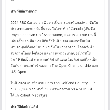
ประวัติย่อรายการ
2024 RBC Canadian Open
เป็นการแข่งขันกอล์ฟอาชีพใน
ประเทศแคนาดา จัดขึ้นร่วมกันโดย Golf Canada (เดิมชื่อ
Royal Canadian Golf Association) และ PGA Tour เกมนี้
เล่นครั้งแรกเมื่อ 120 ปีที่แล้วในปี 1904 และจัดขึ้นเป็น
ประจำทุกปีตั้งแต่นั้นมา ยกเว้นในช่วงสงครามโลกครั้งที่ 1
สงครามโลกครั้งที่สอง และการแพร่ระบาดของไวรัสโค
วิด-19 ถือเป็นทัวร์นาเมนต์ที่ดำเนินต่อเนื่องที่เก่าแก่ที่สุดเป็น
อันดับสามของทัวร์ รองจาก The Open Championship และ
U.S. Open
ในปี 2024 แข่งที่สนาม Hamilton Golf and Country Club
ระยะ 6,966 หลา พาร์ 70 เงินรางวัลรวม $9.4 M แชมป์
ได้แก่ Robert MacIntyre
ประวัติย่อนักกอล์ฟ