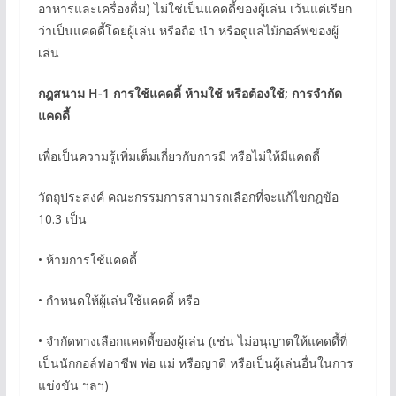
อาหารและเครื่องดื่ม) ไม่ใช่เป็นแคดดี้ของผู้เล่น เว้นแต่เรียก
ว่าเป็นแคดดี้โดยผู้เล่น หรือถือ นำ หรือดูแลไม้กอล์ฟของผู้
เล่น
กฎสนาม H-1 การใช้แคดดี้ ห้ามใช้ หรือต้องใช้; การจำกัด
แคดดี้
เพื่อเป็นความรู้เพิ่มเต็มเกี่ยวกับการมี หรือไม่ให้มีแคดดี้
วัตถุประสงค์ คณะกรรมการสามารถเลือกที่จะแก้ไขกฎข้อ
10.3 เป็น
• ห้ามการใช้แคดดี้
• กำหนดให้ผู้เล่นใช้แคดดี้ หรือ
• จำกัดทางเลือกแคดดี้ของผู้เล่น (เช่น ไม่อนุญาตให้แคดดี้ที่
เป็นนักกอล์ฟอาชีพ พ่อ แม่ หรือญาติ หรือเป็นผู้เล่นอื่นในการ
แข่งขัน ฯลฯ)