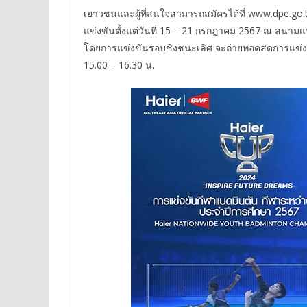
เยาวชนและผู้ที่สนใจสามารถสมัครได้ที่ www.dpe.go.th
แข่งขันตั้งแต่วันที่ 15 – 21 กรกฎาคม 2567 ณ สนามแ
โดยการแข่งขันรอบชิงชนะเลิศ จะถ่ายทอดสดการแข่งขั
15.00 – 16.30 น.