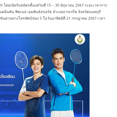
 โดยเปิดรับสมัครตั้งแต่วันที่ 15 – 30 มิถุนายน 2567 ระยะเวลาการ
บดมินตัน ฟิตเนส เอมพันธ์สปอร์ต อำเภอปากเกร็ด จังหวัดนนทบุรี
นผ่านทางโทรทัศน์ช่อง 5 ในวันอาทิตย์ที่ 21 กรกฎาคม 2567 เวลา