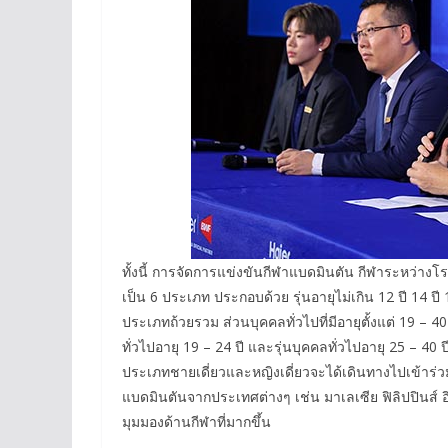
ทั้งนี้ การจัดการแข่งขันกีฬาแบดมินตัน กีฬาระหว่างโร
เป็น 6 ประเภท ประกอบด้วย รุ่นอายุไม่เกิน 12 ปี 14 ปี 
ประเภทถ้วยรวม ส่วนบุคคลทั่วไปที่มีอายุตั้งแต่ 19 – 4
ทั่วไปอายุ 19 – 24 ปี และรุ่นบุคคลทั่วไปอายุ 25 – 40 
ประเภทชายเดี่ยวและหญิงเดี่ยวจะได้เดินทางไปเข้าร่
แบดมินตันจากประเทศต่างๆ เช่น มาเลเซีย ฟิลิปปินส์ 
มุมมองด้านกีฬาที่มากขึ้น