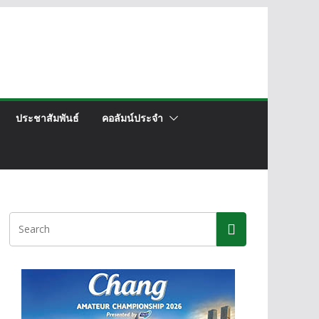
ประชาสัมพันธ์
คอลัมน์ประจำ