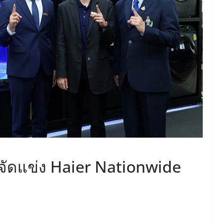
 จัดแข่ง Haier Nationwide