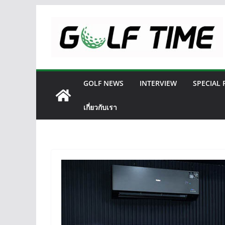
Skip
to
content
GOLF NEWS
INTERVIEW
SPECIAL
เกี่ยวกับเรา