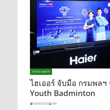
SPORT VARIETY
ไฮเออร์ จับมือ กรมพลฯ
Youth Badminton
16/06/2024
VVit