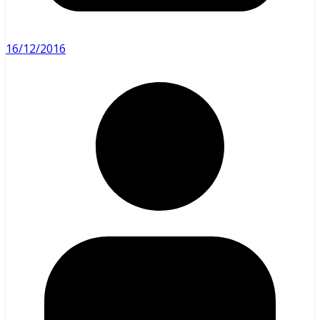
16/12/2016