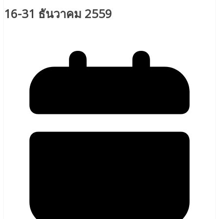
16-31 ธันวาคม 2559