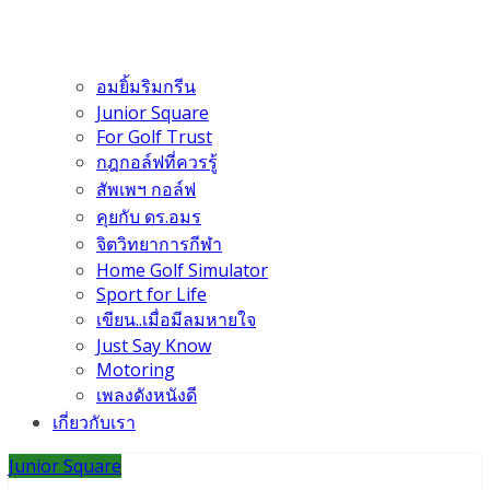
อมยิ้มริมกรีน
Junior Square
For Golf Trust
กฎกอล์ฟที่ควรรู้
สัพเพฯ กอล์ฟ
คุยกับ ดร.อมร
จิตวิทยาการกีฬา
Home Golf Simulator
Sport for Life
เขียน..เมื่อมีลมหายใจ
Just Say Know
Motoring
เพลงดังหนังดี
เกี่ยวกับเรา
Junior Square