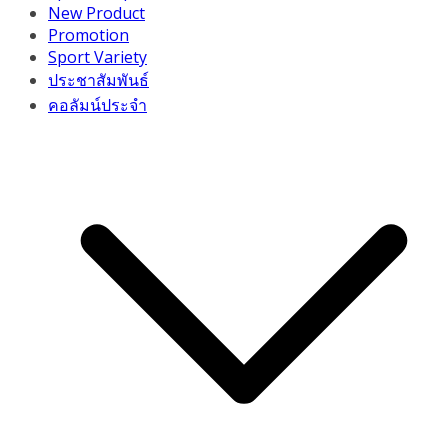
New Product
Promotion
Sport Variety
ประชาสัมพันธ์
คอลัมน์ประจำ