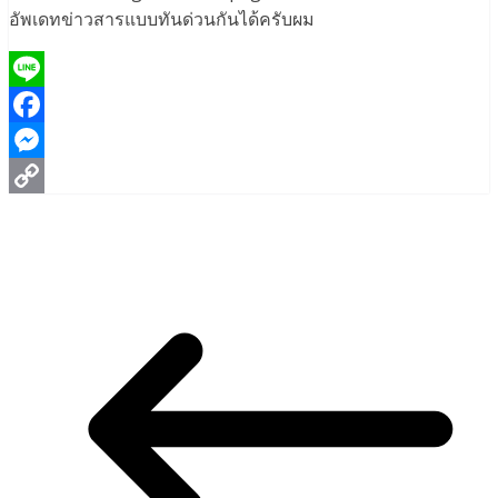
อัพเดทข่าวสารแบบทันด่วนกันได้ครับผม
Line
Facebook
Messenger
Copy
Link