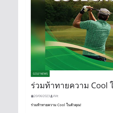
GOLF NEWS
ร่วมท้าทายความ Cool ใ
20/06/2023
VVit
ร่วมท้าทายความ Cool ในตัวคุณ!