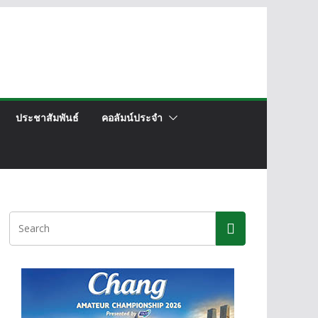
ประชาสัมพันธ์
คอลัมน์ประจำ