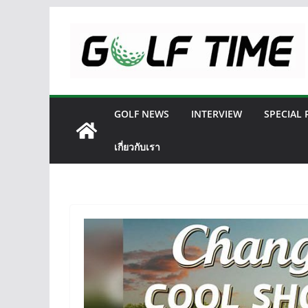
Skip
to
content
GOLF NEWS
INTERVIEW
SPECIAL
เกี่ยวกับเรา