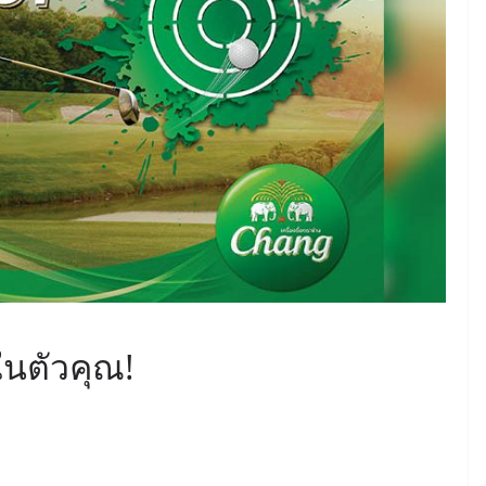
นตัวคุณ!