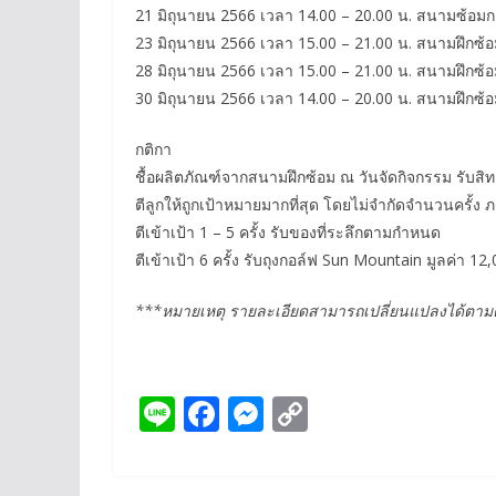
21 มิถุนายน 2566 เวลา 14.00 – 20.00 น. สนามซ้อมกอ
23 มิถุนายน 2566 เวลา 15.00 – 21.00 น. สนามฝึกซ้
28 มิถุนายน 2566 เวลา 15.00 – 21.00 น. สนามฝึกซ้
30 มิถุนายน 2566 เวลา 14.00 – 20.00 น. สนามฝึกซ
กติกา
ชื้อผลิตภัณฑ์จากสนามฝึกซ้อม ณ วันจัดกิจกรรม รับสิทธ
ตีลูกให้ถูกเป้าหมายมากที่สุด โดยไม่จำกัดจำนวนครั้ง 
ตีเข้าเป้า 1 – 5 ครั้ง รับของที่ระลึกตามกำหนด
ตีเข้าเป้า 6 ครั้ง รับถุงกอล์ฟ Sun Mountain มูลค่า 12
***หมายเหตุ รายละเอียดสามารถเปลี่ยนแปลงได้ตาม
Li
F
M
C
n
ac
e
o
e
e
ss
p