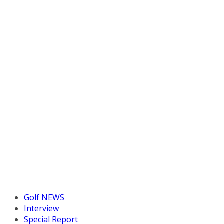
Golf NEWS
Interview
Special Report