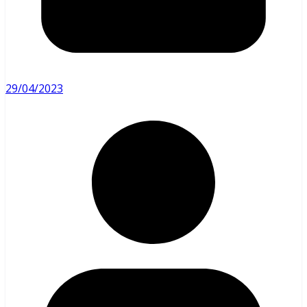
29/04/2023