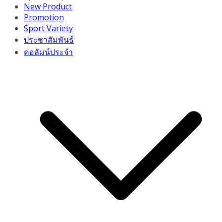
New Product
Promotion
Sport Variety
ประชาสัมพันธ์
คอลัมน์ประจำ