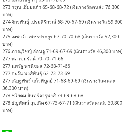
273 วรุณ เอี่ยมแก้ว 65-68-68-72 (เงินรางวัลคนล่ะ 76,300
บาท)
274 จักรพันธุ์ เปรมสิริกรณ์ 68-70-67-69 (เงินรางวัล 59,300
บาท)
275 เดชาวัต เพชรประยูร 67-70-70-68 (เงินรางวัล 52,300
บาท)
276 ภาณุวิชญ์ อ่อนจู 71-69-67-69 (เงินรางวัล 46,300 บาท)
277 พล เขมรัตน์ 70-70-71-66
277 นพรัฐ พานิชผล 72-68-71-66
277 ตะวัน พงศ์พันธุ์ 62-73-73-69
277 ณัฎฐพัชร์ แก้วพิบูลย์ 71-68-69-69 (เงินรางวัลคนล่ะ
36,300 บาท)
278 ชโยดม จันทร์จารุพงศ์ 73-69-68-68
278 ธัญพัฒน์ สุขเกิด 67-73-67-71 (เงินรางวัลคนล่ะ 30,800
บาท)