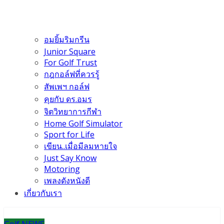
อมยิ้มริมกรีน
Junior Square
For Golf Trust
กฎกอล์ฟที่ควรรู้
สัพเพฯ กอล์ฟ
คุยกับ ดร.อมร
จิตวิทยาการกีฬา
Home Golf Simulator
Sport for Life
เขียน..เมื่อมีลมหายใจ
Just Say Know
Motoring
เพลงดังหนังดี
เกี่ยวกับเรา