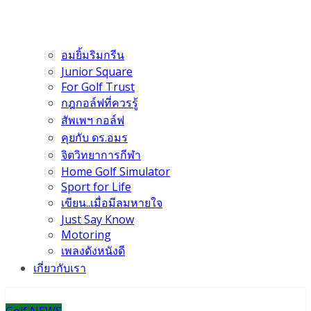
อมยิ้มริมกรีน
Junior Square
For Golf Trust
กฎกอล์ฟที่ควรรู้
สัพเพฯ กอล์ฟ
คุยกับ ดร.อมร
จิตวิทยาการกีฬา
Home Golf Simulator
Sport for Life
เขียน..เมื่อมีลมหายใจ
Just Say Know
Motoring
เพลงดังหนังดี
เกี่ยวกับเรา