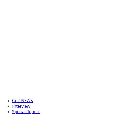
Golf NEWS
Interview
Special Report