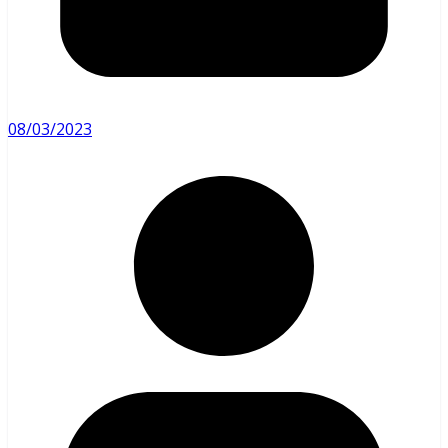
08/03/2023