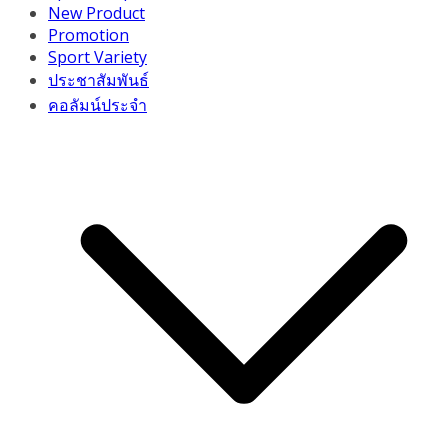
New Product
Promotion
Sport Variety
ประชาสัมพันธ์
คอลัมน์ประจำ