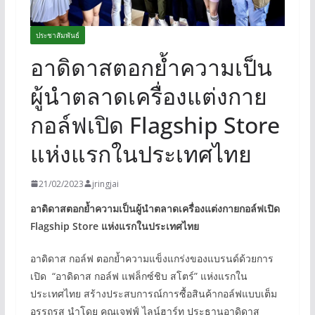
ประชาสัมพันธ์
อาดิดาสตอกย้ำความเป็น
ผู้นำตลาดเครื่องแต่งกาย
กอล์ฟเปิด Flagship Store
แห่งแรกในประเทศไทย
21/02/2023
jringjai
อาดิดาสตอกย้ำความเป็นผู้นำตลาดเครื่องแต่งกายกอล์ฟเปิด
Flagship Store แห่งแรกในประเทศไทย
อาดิดาส กอล์ฟ ตอกย้ำความแข็งแกร่งของแบรนด์ด้วยการ
เปิด “อาดิดาส กอล์ฟ แฟล็กซ์ชิบ สโตร์” แห่งแรกใน
ประเทศไทย สร้างประสบการณ์การซื้อสินค้ากอล์ฟแบบเต็ม
อรรถรส นำโดย คุณเจฟฟ์ ไลน์ฮาร์ท ประธานอาดิดาส