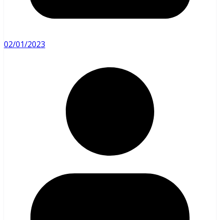
02/01/2023