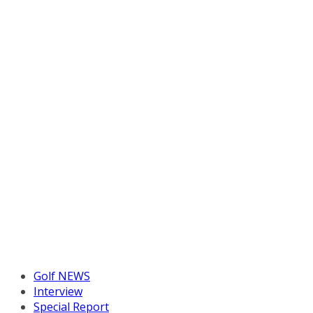
Golf NEWS
Interview
Special Report