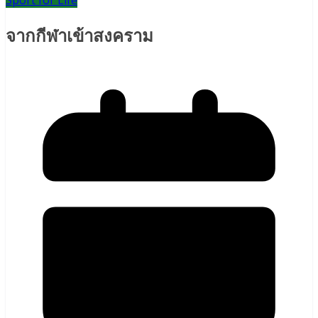
Sport for Life
จากกีฬาเข้าสงคราม