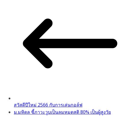
สวัสดีปีใหม่ 2566 กับการเล่นกอล์ฟ
ม.มหิดล ชี้ภาวะวูบเป็นลมหมดสติ 80% เป็นผู้สูงวัย