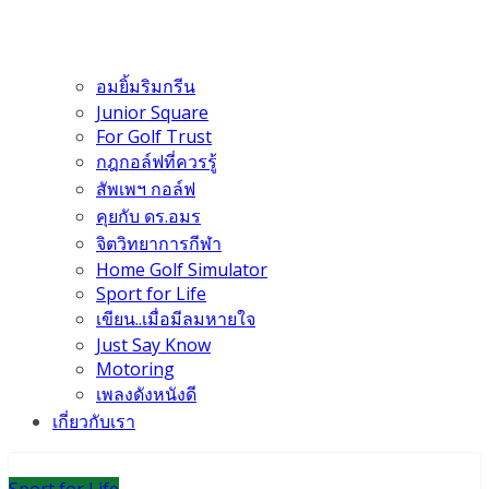
อมยิ้มริมกรีน
Junior Square
For Golf Trust
กฎกอล์ฟที่ควรรู้
สัพเพฯ กอล์ฟ
คุยกับ ดร.อมร
จิตวิทยาการกีฬา
Home Golf Simulator
Sport for Life
เขียน..เมื่อมีลมหายใจ
Just Say Know
Motoring
เพลงดังหนังดี
เกี่ยวกับเรา