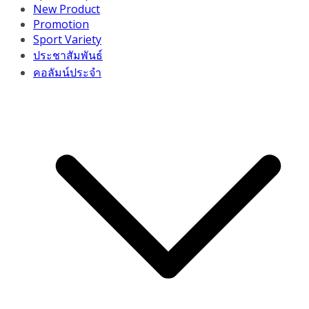
New Product
Promotion
Sport Variety
ประชาสัมพันธ์
คอลัมน์ประจำ