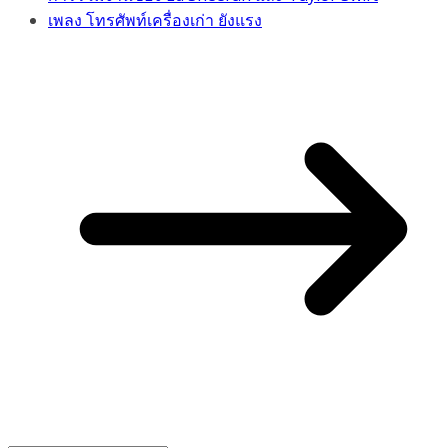
เพลง โทรศัพท์เครื่องเก่า ยังแรง