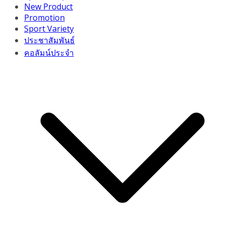
New Product
Promotion
Sport Variety
ประชาสัมพันธ์
คอลัมน์ประจำ