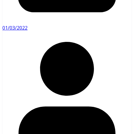
01/03/2022