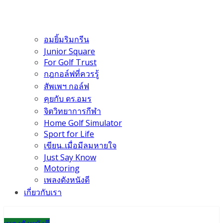
อมยิ้มริมกรีน
Junior Square
For Golf Trust
กฎกอล์ฟที่ควรรู้
สัพเพฯ กอล์ฟ
คุยกับ ดร.อมร
จิตวิทยาการกีฬา
Home Golf Simulator
Sport for Life
เขียน..เมื่อมีลมหายใจ
Just Say Know
Motoring
เพลงดังหนังดี
เกี่ยวกับเรา