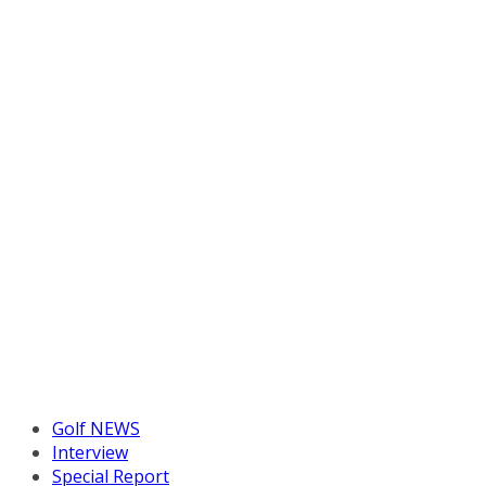
Golf NEWS
Interview
Special Report