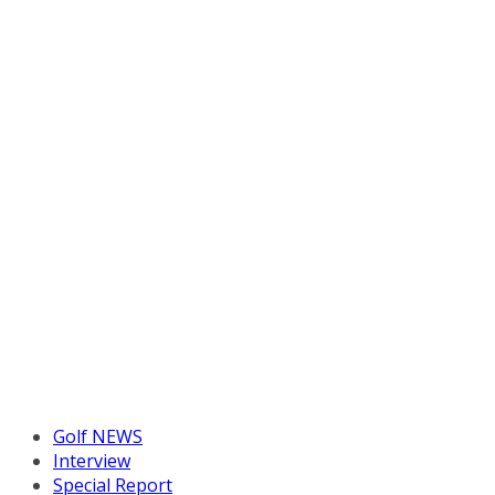
Golf NEWS
Interview
Special Report