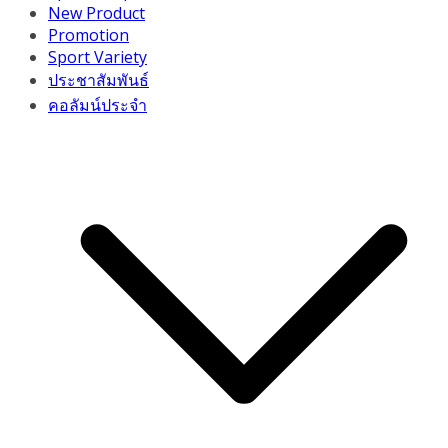
New Product
Promotion
Sport Variety
ประชาสัมพันธ์
คอลัมน์ประจำ