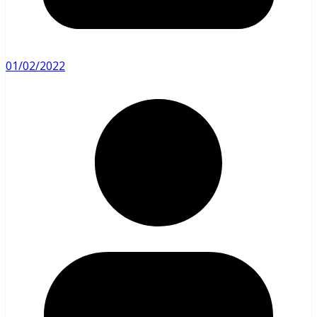
01/02/2022