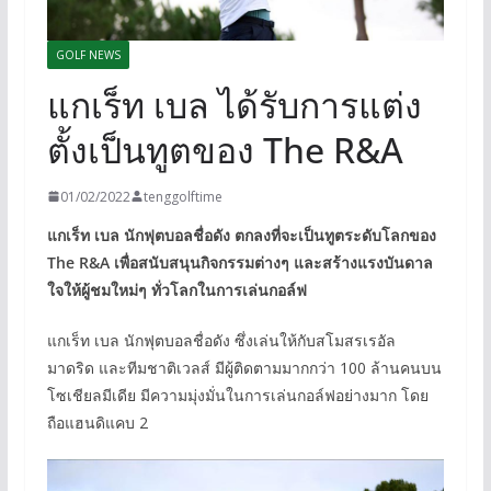
GOLF NEWS
แกเร็ท เบล ได้รับการแต่ง
ตั้งเป็นทูตของ The R&A
01/02/2022
tenggolftime
แกเร็ท เบล นักฟุตบอลชื่อดัง ตกลงที่จะเป็นทูตระดับโลกของ
The R&A เพื่อสนับสนุนกิจกรรมต่างๆ และสร้างแรงบันดาล
ใจให้ผู้ชมใหม่ๆ ทั่วโลกในการเล่นกอล์ฟ
แกเร็ท เบล นักฟุตบอลชื่อดัง ซึ่งเล่นให้กับสโมสรเรอัล
มาดริด และทีมชาติเวลส์ มีผู้ติดตามมากกว่า 100 ล้านคนบน
โซเชียลมีเดีย มีความมุ่งมั่นในการเล่นกอล์ฟอย่างมาก โดย
ถือแฮนดิแคบ 2