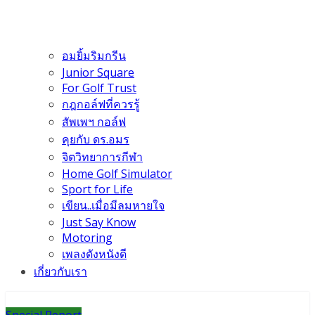
อมยิ้มริมกรีน
Junior Square
For Golf Trust
กฎกอล์ฟที่ควรรู้
สัพเพฯ กอล์ฟ
คุยกับ ดร.อมร
จิตวิทยาการกีฬา
Home Golf Simulator
Sport for Life
เขียน..เมื่อมีลมหายใจ
Just Say Know
Motoring
เพลงดังหนังดี
เกี่ยวกับเรา