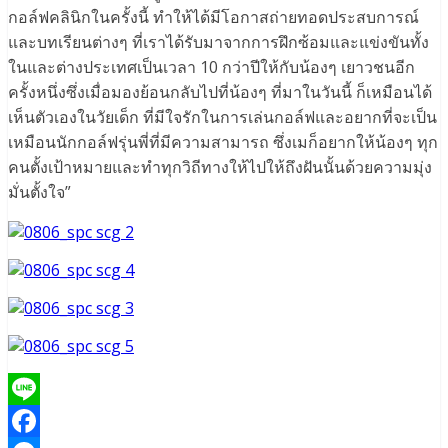
กอล์ฟคลินิกในครั้งนี้ ทำให้ได้มีโอกาสถ่ายทอดประสบการณ์
และบทเรียนต่างๆ ที่เราได้รับมาจากการฝึกซ้อมและแข่งขันทั้ง
ในและต่างประเทศเป็นเวลา 10 กว่าปีให้กับน้องๆ เยาวชนอีก
ครั้งหนึ่งซึ่งเมื่อมองย้อนกลับไปที่น้องๆ ที่มาในวันนี้ ก็เหมือนได้
เห็นตัวเองในวัยเด็ก ที่มีใจรักในการเล่นกอล์ฟและอยากที่จะเป็น
เหมือนนักกอล์ฟรุ่นพี่ที่มีความสามารถ ซึ่งเมก็อยากให้น้องๆ ทุก
คนตั้งเป้าหมายและทำทุกวิถีทางให้ไปให้ถึงฝันนั้นด้วยความมุ่ง
มั่นตั้งใจ”
Line