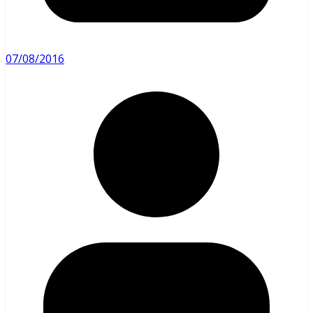
07/08/2016