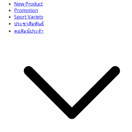
New Product
Promotion
Sport Variety
ประชาสัมพันธ์
คอลัมน์ประจำ