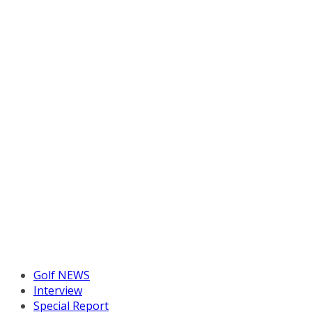
Golf NEWS
Interview
Special Report