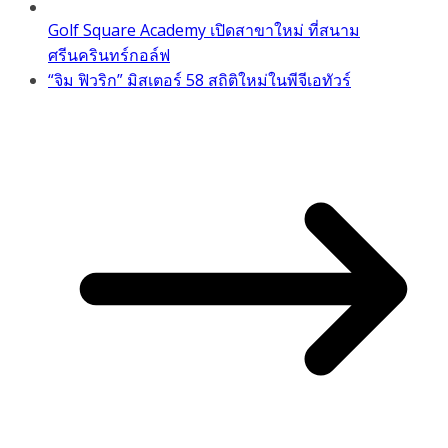
Golf Square Academy เปิดสาขาใหม่ ที่สนาม
ศรีนครินทร์กอล์ฟ
“จิม ฟิวริก” มิสเตอร์ 58 สถิติใหม่ในพีจีเอทัวร์