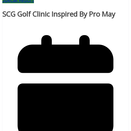
Special Report
SCG Golf Clinic Inspired By Pro May