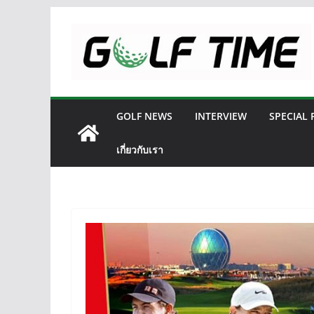
Skip
to
content
GOLF NEWS
INTERVIEW
SPECIAL
เกี่ยวกับเรา