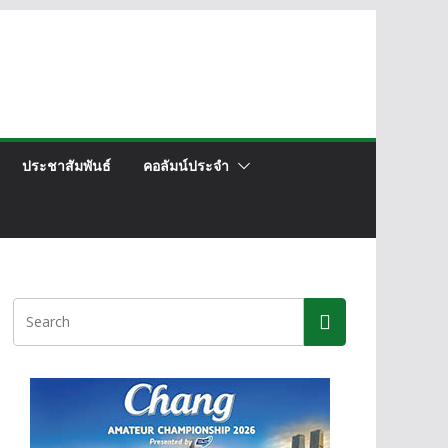
ประชาสัมพันธ์
คอลัมน์ประจำ