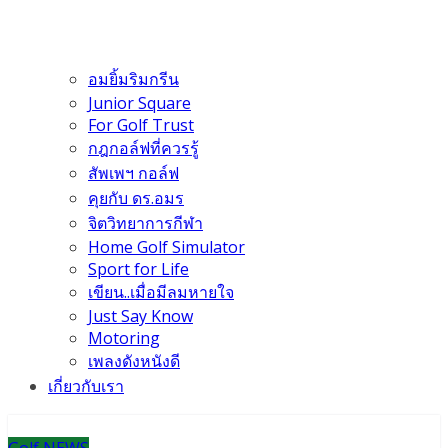
อมยิ้มริมกรีน
Junior Square
For Golf Trust
กฎกอล์ฟที่ควรรู้
สัพเพฯ กอล์ฟ
คุยกับ ดร.อมร
จิตวิทยาการกีฬา
Home Golf Simulator
Sport for Life
เขียน..เมื่อมีลมหายใจ
Just Say Know
Motoring
เพลงดังหนังดี
เกี่ยวกับเรา