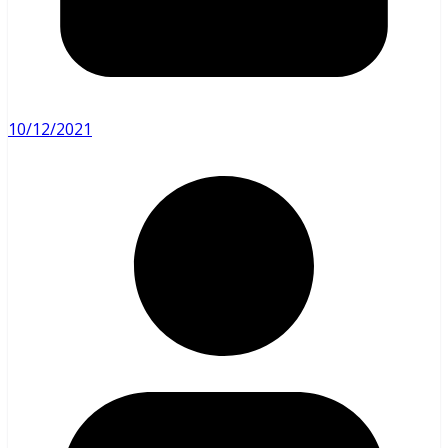
10/12/2021