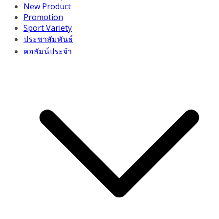
New Product
Promotion
Sport Variety
ประชาสัมพันธ์
คอลัมน์ประจำ