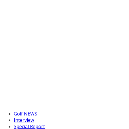
Golf NEWS
Interview
Special Report