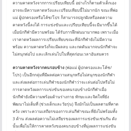
ความคาดหวังจากการเปรียบเทียบนี้ อย่างไรก็ตามตัวเด็กเอง
อาจจะมีความคาดหวังและเปรียบเทียบนี้ไม่มากนัก ขณะที่พ่อ
แม่ ผู้ปกครองหรือโค้ช/โปร ก็สามารถปลูกฝังหรือลดความ
คาดหวังนี้ลงได้ การแข่งขันและเปรียบเทียบนี้จะมีมากขึ้นได้
เมื่อนักกีฬามีความพร้อม ได้รับการฝึกฝนมามากพอ เพราะเมื่อ
เราคาดหวังผลการเปรียบเทียบขณะที่นักกีฬายังไม่มีความ
พร้อม ความคาดหวังก็จะมีผลลบ และกดดันมากจนนักกีฬาจะ
ไม่สนุกต่อไป และเลิกเล่นไปในที่สุดก่อนเวลาอันสมควร
ความคาดหวังจากคนรอบข้าง
(พ่อแม่ ผู้ปกครองและโค้ช/
โปร) เป็นอีกกลุ่มที่มีผลต่อความสนุกหรือไม่สนุกของนักกีฬา
และส่งผลต่อการเล่นกีฬาของนักกีฬาว่าจะเล่นต่อไปหรือไม่
การคาดหวังผลการแข่งขันของคนรอบข้างนักกีฬาเมื่อ
นักกีฬายังมีความพร้อมด้านร่างกาย ทักษะและจิตใจที่ยัง
พัฒนาไม่เต็มที่ (ช่วงเด็กและวัยรุ่น) จึงมักไม่เป็นผลตามที่คาด
หวัง เพราะความเสถียรของการเล่นกีฬาขณะที่ยังไม่พร้อมทั้ง
3 ด้าน ส่งผลต่อความไม่เสถียรของผลการแข่งขันเช่นกัน ดัง
นั้นเพื่อไม่ให้การคาดหวังของคนรอบข้างที่มุ่งผลการแข่งขัน