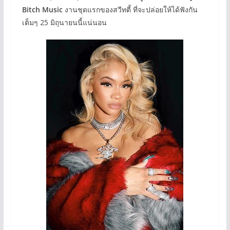
Bitch Music
งานชุดแรกของสวีทตี้ ที่จะปล่อยให้ได้ฟังกัน
เต็มๆ 25 มิถุนายนนี้แน่นอน