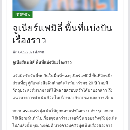
INTERVIEW
จูเนียร์แฟมิลี่ พื้นที่แบ่งปัน
เรื่องราว
16/05/2021
VVit
จูเนียร์แฟมิลี่ พื้นที่แบ่งปันเรื่องราว
สวัสดีครับวันนี้พบกันในพื้นที่ของจูเนียร์แฟมิลี่ พื้นที่อีกหนึ่ง
ส่วนที่อยู่คู่กับหนังสือพิมพ์กอล์ฟไทม์มาร่วมๆ 20 ปี โดยมี
วัตถุประสงค์มากมายที่ให้หลายครอบครัวได้มาบอกล่าว ถึง
แนวทางการดำเนินชีวิดในเรื่องของกิจกรรม และการเรียน
หลายครอบครัวมุ่งเน้นให้ลูกหลานทำกิจกรรมต่างๆมากมาย
ได้เลือกเล่นทำไปเรื่อยๆจนกว่าจะเจอที่ชื่นชอบจริงๆถึงมุ่งเน้น
ไปกับสิ่งนั้นๆอย่างเต็มที่ บางครอบครัวมุ่งเน้นเรื่องของการ