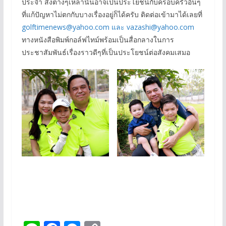
ประจำ สิ่งต่างๆเหล่านั้นอาจเป็นประโยชน์กับครอบครัวอื่นๆ
ที่แก้ปัญหาไม่ตกกับบางเรื่องอยู่ก็ได้ครับ ติดต่อเข้ามาได้เลยที่
golftimenews@yahoo.com และ
vazashi@yahoo.com
ทางหนังสือพิมพ์กอล์ฟไทม์พร้อมเป็นสื่อกลางในการ
ประชาสัมพันธ์เรื่องราวดีๆที่เป็นประโยชน์ต่อสังคมเสมอ